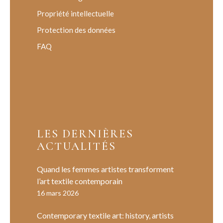
Propriété intellectuelle
Protection des données
FAQ
LES DERNIÈRES
ACTUALITÉS
Quand les femmes artistes transforment
l’art textile contemporain
16 mars 2026
Contemporary textile art: history, artists