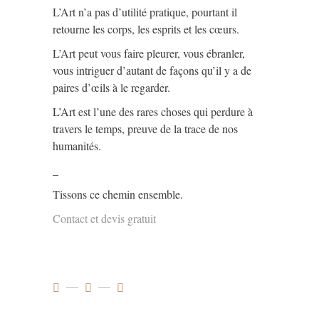
L’Art n’a pas d’utilité pratique, pourtant il
retourne les corps, les esprits et les cœurs.
L’Art peut vous faire pleurer, vous ébranler,
vous intriguer d’autant de façons qu’il y a de
paires d’œils à le regarder.
L’Art est l’une des rares choses qui perdure à
travers le temps, preuve de la trace de nos
humanités.
_
Tissons ce chemin ensemble.
Contact et devis gratuit