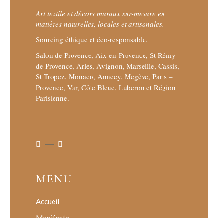
Art textile et décors muraux sur-mesure en
matières naturelles, locales et artisanales.
Sourcing éthique et éco-responsable.
Salon de Provence, Aix-en-Provence, St Rémy
de Provence, Arles, Avignon, Marseille, Cassis,
St Tropez, Monaco, Annecy, Megève, Paris –
Provence, Var, Côte Bleue, Luberon et Région
Parisienne.
MENU
Accueil
Manifeste