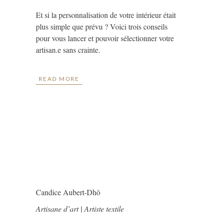
Et si la personnalisation de votre intérieur était
plus simple que prévu ? Voici trois conseils
pour vous lancer et pouvoir sélectionner votre
artisan.e sans crainte.
READ MORE
Candice Aubert-Dhô
Artisane d’art | Artiste textile