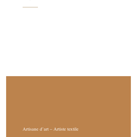
Artisane d’art – Artiste textile