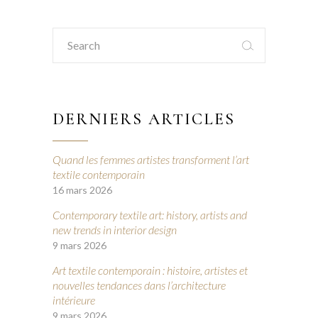
Search
for:
DERNIERS ARTICLES
Quand les femmes artistes transforment l’art
textile contemporain
16 mars 2026
Contemporary textile art: history, artists and
new trends in interior design
9 mars 2026
Art textile contemporain : histoire, artistes et
nouvelles tendances dans l’architecture
intérieure
9 mars 2026