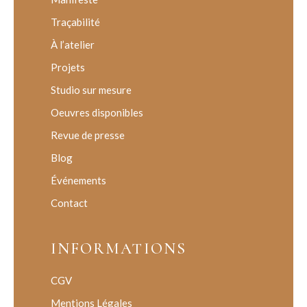
Traçabilité
À l’atelier
Projets
Studio sur mesure
Oeuvres disponibles
Revue de presse
Blog
Événements
Contact
INFORMATIONS
CGV
Mentions Légales