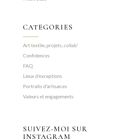
CATEGORIES
Art textile, projets, collab'
Confidences
FAQ
Lieux d'exceptions
Portraits d'artisan.es
Valeurs et engagements
SUIVEZ-MOI SUR
INSTAGRAM