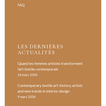
FAQ
LES DERNIÈRES
ACTUALITÉS
Quand les femmes artistes transforment
l’art textile contemporain
16 mars 2026
Contemporary textile art: history, artists
and new trends in interior design
9 mars 2026