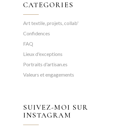
CATEGORIES
Art textile, projets, collab'
Confidences
FAQ
Lieux d'exceptions
Portraits d'artisan.es
Valeurs et engagements
SUIVEZ-MOI SUR
INSTAGRAM