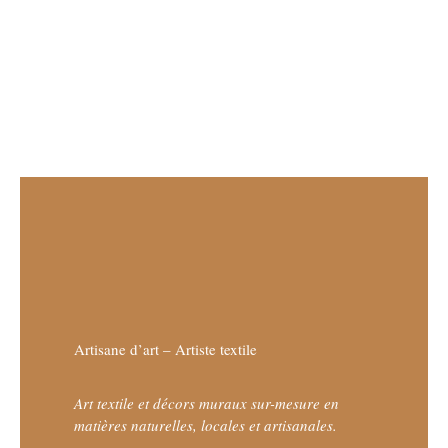
Artisane d’art – Artiste textile
Art textile et décors muraux sur-mesure en
matières naturelles, locales et artisanales.