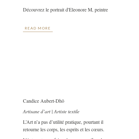
Découvrez le portrait d'Eleonore M, peintre
READ MORE
Candice Aubert-Dhô
Artisane d’art | Artiste textile
L’Art n’a pas d’utilité pratique, pourtant il
retourne les corps, les esprits et les cœurs.