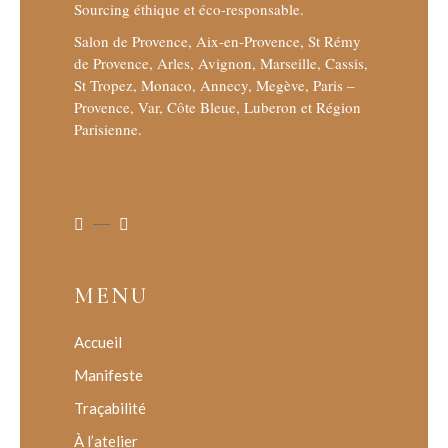
Sourcing éthique et éco-responsable.
Salon de Provence, Aix-en-Provence, St Rémy
de Provence, Arles, Avignon, Marseille, Cassis,
St Tropez, Monaco, Annecy, Megève, Paris –
Provence, Var, Côte Bleue, Luberon et Région
Parisienne.
MENU
Accueil
Manifeste
Traçabilité
À l’atelier