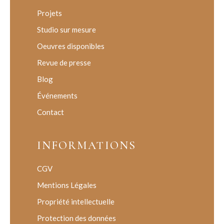
Projets
Studio sur mesure
Oeuvres disponibles
Revue de presse
Blog
Événements
Contact
INFORMATIONS
CGV
Mentions Légales
Propriété intellectuelle
Protection des données