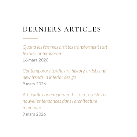
DERNIERS ARTICLES
Quand les femmes artistes transforment l’art
textile contemporain
16 mars 2026
Contemporary textile art: history, artists and
new trends in interior design
9 mars 2026
Art textile contemporain : histoire, artistes et
nouvelles tendances dans l’architecture
intérieure
9 mars 2026