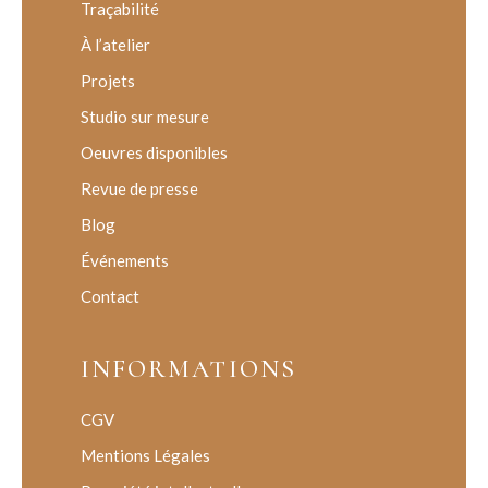
Traçabilité
À l’atelier
Projets
Studio sur mesure
Oeuvres disponibles
Revue de presse
Blog
Événements
Contact
INFORMATIONS
CGV
Mentions Légales