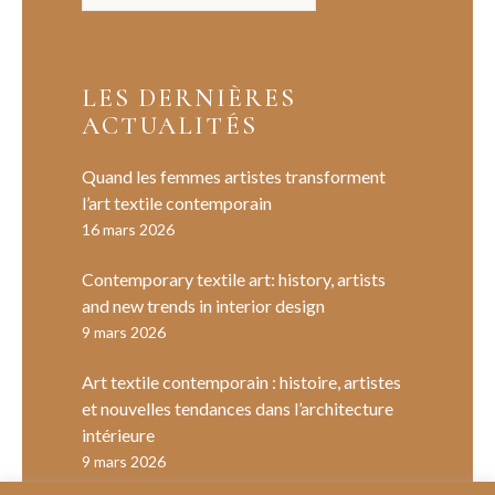
LES DERNIÈRES
ACTUALITÉS
Quand les femmes artistes transforment
l’art textile contemporain
16 mars 2026
Contemporary textile art: history, artists
and new trends in interior design
9 mars 2026
Art textile contemporain : histoire, artistes
et nouvelles tendances dans l’architecture
intérieure
9 mars 2026