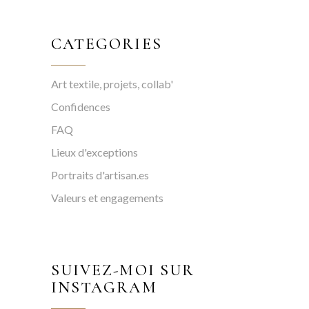
CATEGORIES
Art textile, projets, collab'
Confidences
FAQ
Lieux d'exceptions
Portraits d'artisan.es
Valeurs et engagements
SUIVEZ-MOI SUR
INSTAGRAM