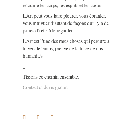
retourne les corps, les esprits et les cœurs.
L’Art peut vous faire pleurer, vous ébranler,
vous intriguer d’autant de façons qu’il y a de
paires d’œils à le regarder.
L’Art est l’une des rares choses qui perdure à
travers le temps, preuve de la trace de nos
humanités.
_
Tissons ce chemin ensemble.
Contact et devis gratuit