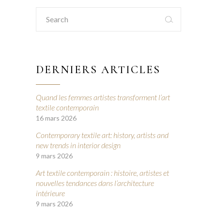
Search
for:
DERNIERS ARTICLES
Quand les femmes artistes transforment l’art
textile contemporain
16 mars 2026
Contemporary textile art: history, artists and
new trends in interior design
9 mars 2026
Art textile contemporain : histoire, artistes et
nouvelles tendances dans l’architecture
intérieure
9 mars 2026