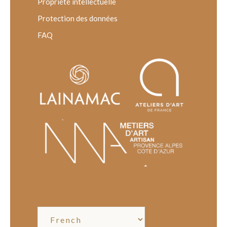
Propriété intellectuelle
Protection des données
FAQ