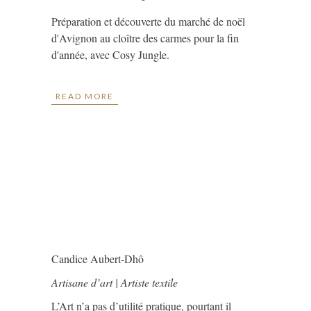
Préparation et découverte du marché de noël
d'Avignon au cloître des carmes pour la fin
d'année, avec Cosy Jungle.
READ MORE
Candice Aubert-Dhô
Artisane d’art | Artiste textile
L’Art n’a pas d’utilité pratique, pourtant il