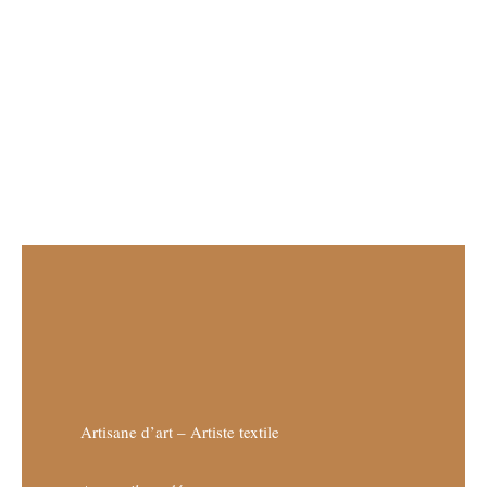
Artisane d’art – Artiste textile