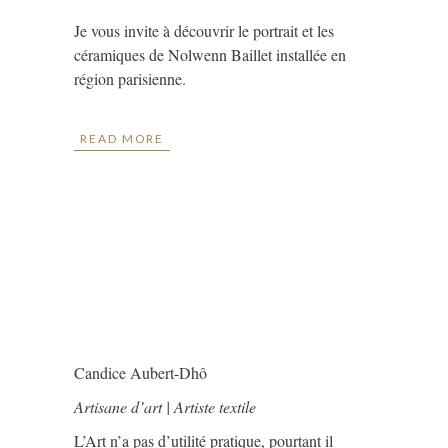
Je vous invite à découvrir le portrait et les
céramiques de Nolwenn Baillet installée en
région parisienne.
READ MORE
Candice Aubert-Dhô
Artisane d’art | Artiste textile
L’Art n’a pas d’utilité pratique, pourtant il