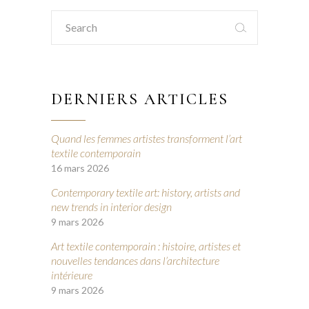
Search
for:
DERNIERS ARTICLES
Quand les femmes artistes transforment l’art
textile contemporain
16 mars 2026
Contemporary textile art: history, artists and
new trends in interior design
9 mars 2026
Art textile contemporain : histoire, artistes et
nouvelles tendances dans l’architecture
intérieure
9 mars 2026