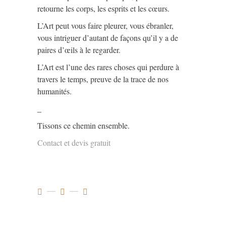
retourne les corps, les esprits et les cœurs.
L’Art peut vous faire pleurer, vous ébranler,
vous intriguer d’autant de façons qu’il y a de
paires d’œils à le regarder.
L’Art est l’une des rares choses qui perdure à
travers le temps, preuve de la trace de nos
humanités.
_
Tissons ce chemin ensemble.
Contact et devis gratuit