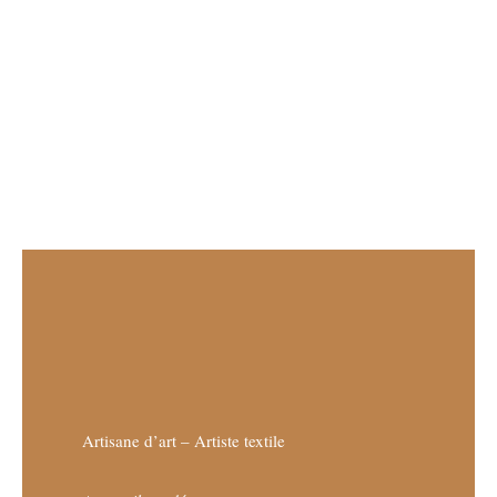
Artisane d’art – Artiste textile