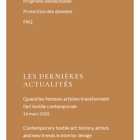
Propriété intellectuelle
Protection des données
FAQ
LES DERNIÈRES
ACTUALITÉS
Quand les femmes artistes transforment
l’art textile contemporain
16 mars 2026
Contemporary textile art: history, artists
and new trends in interior design