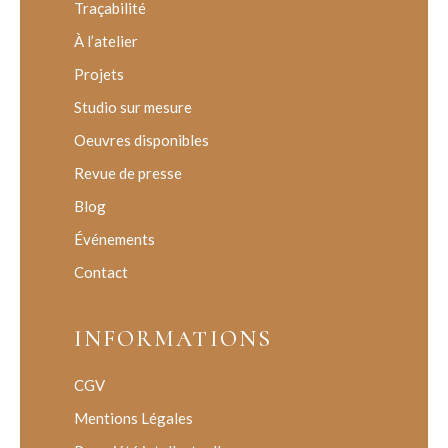
Traçabilité
À l’atelier
Projets
Studio sur mesure
Oeuvres disponibles
Revue de presse
Blog
Événements
Contact
INFORMATIONS
CGV
Mentions Légales