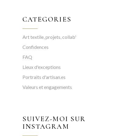
CATEGORIES
Art textile, projets, collab'
Confidences
FAQ
Lieux d'exceptions
Portraits d'artisan.es
Valeurs et engagements
SUIVEZ-MOI SUR
INSTAGRAM