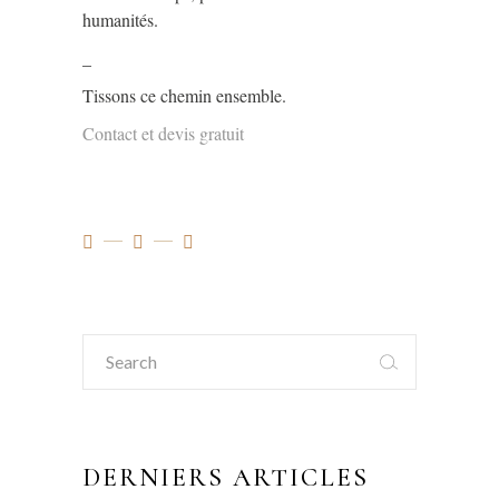
humanités.
_
Tissons ce chemin ensemble.
Contact et devis gratuit
Search
for:
DERNIERS ARTICLES