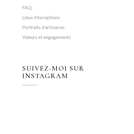
FAQ
Lieux d'exceptions
Portraits d'artisan.es
Valeurs et engagements
SUIVEZ-MOI SUR
INSTAGRAM