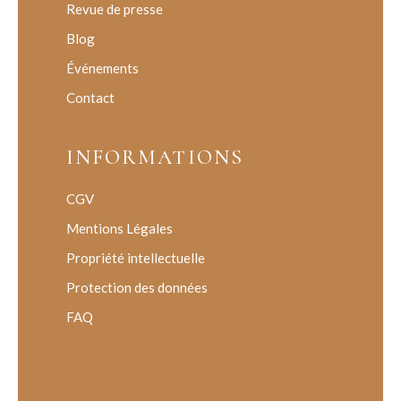
Revue de presse
Blog
Événements
Contact
INFORMATIONS
CGV
Mentions Légales
Propriété intellectuelle
Protection des données
FAQ