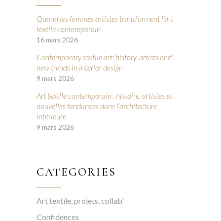
Quand les femmes artistes transforment l’art
textile contemporain
16 mars 2026
Contemporary textile art: history, artists and
new trends in interior design
9 mars 2026
Art textile contemporain : histoire, artistes et
nouvelles tendances dans l’architecture
intérieure
9 mars 2026
CATEGORIES
Art textile, projets, collab'
Confidences