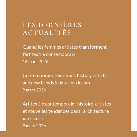
LES DERNIÈRES
ACTUALITÉS
Quand les femmes artistes transforment
l’art textile contemporain
16 mars 2026
Contemporary textile art: history, artists
and new trends in interior design
9 mars 2026
Art textile contemporain : histoire, artistes
et nouvelles tendances dans l’architecture
intérieure
9 mars 2026