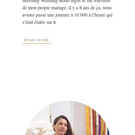
Shooting Wedding Boho nigth Je me souviens
de mon propre mariage, il y a 8 ans de ça, nous
avions passé une journée à 10 000 à l’heure qui
s’était étalée sur tr
READ MORE