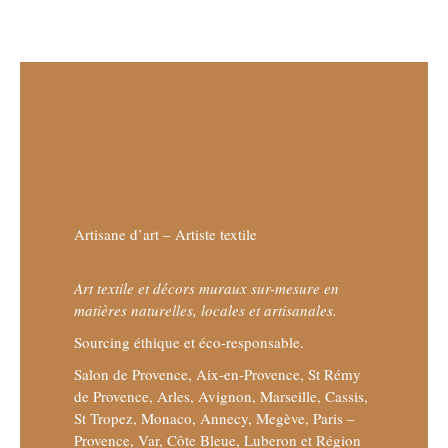
Artisane d’art – Artiste textile
Art textile et décors muraux sur-mesure en
matières naturelles, locales et artisanales.
Sourcing éthique et éco-responsable.
Salon de Provence, Aix-en-Provence, St Rémy
de Provence, Arles, Avignon, Marseille, Cassis,
St Tropez, Monaco, Annecy, Megève, Paris –
Provence, Var, Côte Bleue, Luberon et Région