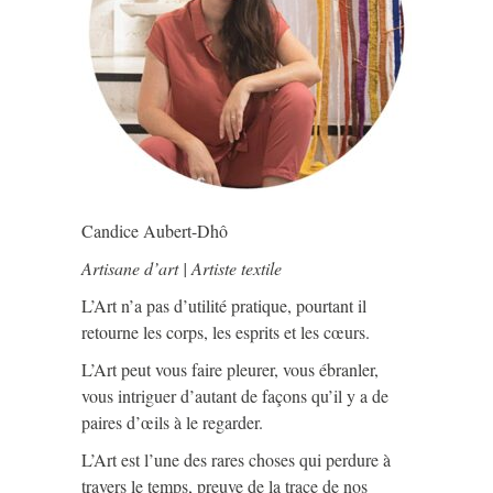
Candice Aubert-Dhô
Artisane d’art | Artiste textile
L’Art n’a pas d’utilité pratique, pourtant il
retourne les corps, les esprits et les cœurs.
L’Art peut vous faire pleurer, vous ébranler,
vous intriguer d’autant de façons qu’il y a de
paires d’œils à le regarder.
L’Art est l’une des rares choses qui perdure à
travers le temps, preuve de la trace de nos