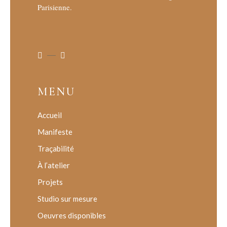
Parisienne.
MENU
Accueil
Manifeste
Traçabilité
À l’atelier
Projets
Studio sur mesure
Oeuvres disponibles