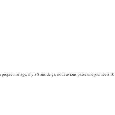
pre mariage, il y a 8 ans de ça, nous avions passé une journée à 10 000