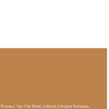
 Provence, Var, Côte Bleue, Luberon et Région Parisienne.