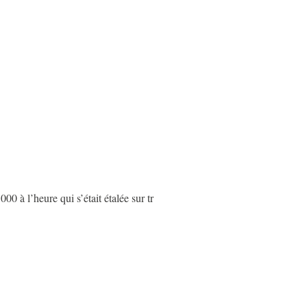
 à l’heure qui s’était étalée sur tr