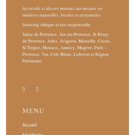
Art textile et décors muraux sur-mesure en
matières naturelles, locales et artisanales.
Sourcing éthique et éco-responsable.
Salon de Provence, Aix-en-Provence, St Rémy
de Provence, Arles, Avignon, Marseille, Cassis,
St Tropez, Monaco, Annecy, Megève, Paris –
Provence, Var, Côte Bleue, Luberon et Région
Parisienne.
MENU
Accueil
Manifeste