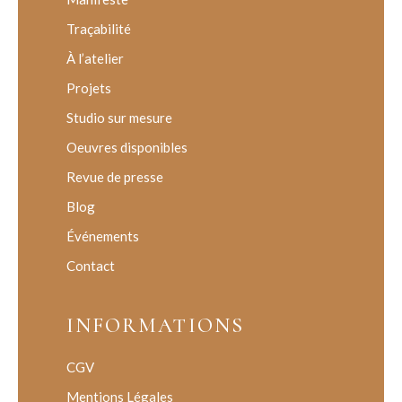
Traçabilité
À l’atelier
Projets
Studio sur mesure
Oeuvres disponibles
Revue de presse
Blog
Événements
Contact
INFORMATIONS
CGV
Mentions Légales