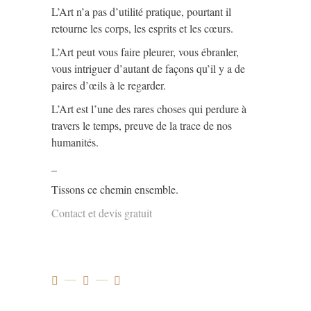
L’Art n’a pas d’utilité pratique, pourtant il
retourne les corps, les esprits et les cœurs.
L’Art peut vous faire pleurer, vous ébranler,
vous intriguer d’autant de façons qu’il y a de
paires d’œils à le regarder.
L’Art est l’une des rares choses qui perdure à
travers le temps, preuve de la trace de nos
humanités.
_
Tissons ce chemin ensemble.
Contact et devis gratuit