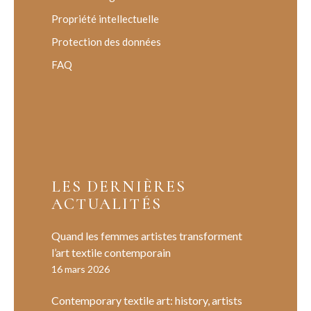
Propriété intellectuelle
Protection des données
FAQ
LES DERNIÈRES
ACTUALITÉS
Quand les femmes artistes transforment
l’art textile contemporain
16 mars 2026
Contemporary textile art: history, artists