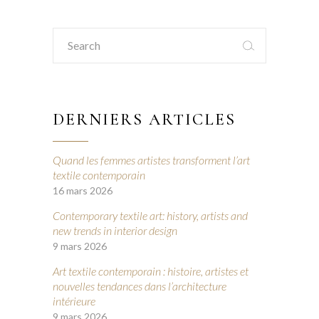
Search
for:
DERNIERS ARTICLES
Quand les femmes artistes transforment l’art
textile contemporain
16 mars 2026
Contemporary textile art: history, artists and
new trends in interior design
9 mars 2026
Art textile contemporain : histoire, artistes et
nouvelles tendances dans l’architecture
intérieure
9 mars 2026