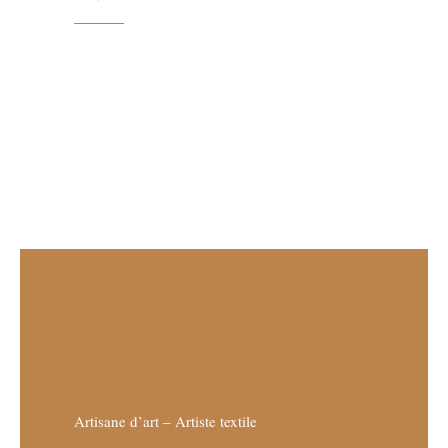
Artisane d’art – Artiste textile