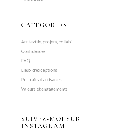
CATEGORIES
Art textile, projets, collab'
Confidences
FAQ
Lieux d'exceptions
Portraits d'artisan.es
Valeurs et engagements
SUIVEZ-MOI SUR
INSTAGRAM