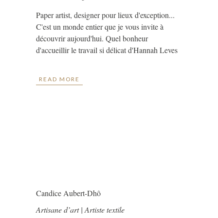
Paper artist, designer pour lieux d'exception...
C'est un monde entier que je vous invite à
découvrir aujourd'hui. Quel bonheur
d'accueillir le travail si délicat d'Hannah Leves
READ MORE
Candice Aubert-Dhô
Artisane d’art | Artiste textile