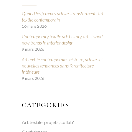
Quand les femmes artistes transforment l’art
textile contemporain
16 mars 2026
Contemporary textile art: history, artists and
new trends in interior design
9 mars 2026
Art textile contemporain : histoire, artistes et
nouvelles tendances dans l’architecture
intérieure
9 mars 2026
CATEGORIES
Art textile, projets, collab'
Confidences