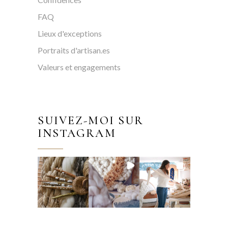
FAQ
Lieux d'exceptions
Portraits d'artisan.es
Valeurs et engagements
SUIVEZ-MOI SUR
INSTAGRAM