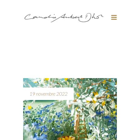
19 novembre 2022