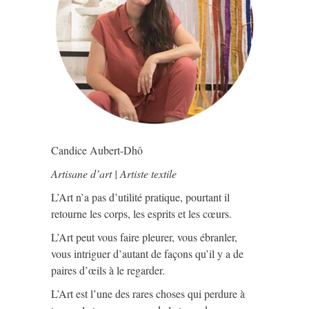
Candice Aubert-Dhô
Artisane d’art | Artiste textile
L’Art n’a pas d’utilité pratique, pourtant il
retourne les corps, les esprits et les cœurs.
L’Art peut vous faire pleurer, vous ébranler,
vous intriguer d’autant de façons qu’il y a de
paires d’œils à le regarder.
L’Art est l’une des rares choses qui perdure à