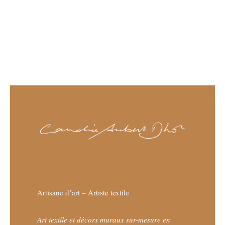
Artisane d’art – Artiste textile
Art textile et décors muraux sur-mesure en