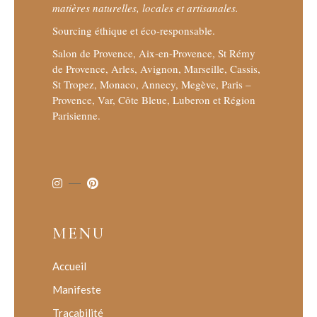
matières naturelles, locales et artisanales.
Sourcing éthique et éco-responsable.
Salon de Provence, Aix-en-Provence, St Rémy
de Provence, Arles, Avignon, Marseille, Cassis,
St Tropez, Monaco, Annecy, Megève, Paris –
Provence, Var, Côte Bleue, Luberon et Région
Parisienne.
MENU
Accueil
Manifeste
Traçabilité