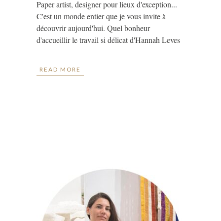
Paper artist, designer pour lieux d'exception...
C'est un monde entier que je vous invite à
découvrir aujourd'hui. Quel bonheur
d'accueillir le travail si délicat d'Hannah Leves
READ MORE