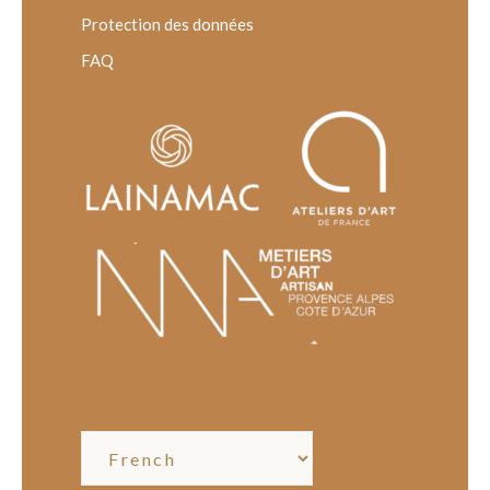
Protection des données
FAQ