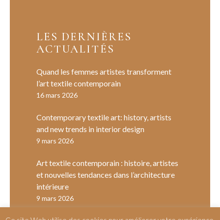
LES DERNIÈRES
ACTUALITÉS
Quand les femmes artistes transforment
l’art textile contemporain
16 mars 2026
Contemporary textile art: history, artists
and new trends in interior design
9 mars 2026
Art textile contemporain : histoire, artistes
et nouvelles tendances dans l’architecture
intérieure
9 mars 2026