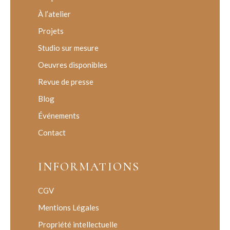
À l’atelier
Projets
Studio sur mesure
Oeuvres disponibles
Revue de presse
Blog
Événements
Contact
INFORMATIONS
CGV
Mentions Légales
Propriété intellectuelle