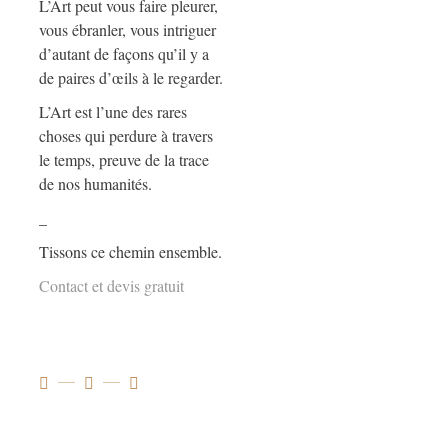
L’Art peut vous faire pleurer,
vous ébranler, vous intriguer
d’autant de façons qu’il y a
de paires d’œils à le regarder.
L’Art est l’une des rares
choses qui perdure à travers
le temps, preuve de la trace
de nos humanités.
_
Tissons ce chemin ensemble.
Contact et devis gratuit