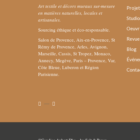
Art textile et décors muraux sur-mesure
Projet
en matières naturelles, locales et
Studio
artisanales.
Oeuvre
Sourcing éthique et éco-responsable.
Revue 
Salon de Provence, Aix-en-Provence, St
Rémy de Provence, Arles, Avignon,
Blog
Marseille, Cassis, St Tropez, Monaco,
Événe
Annecy, Megève, Paris – Provence, Var,
Côte Bleue, Luberon et Région
Conta
Parisienne.