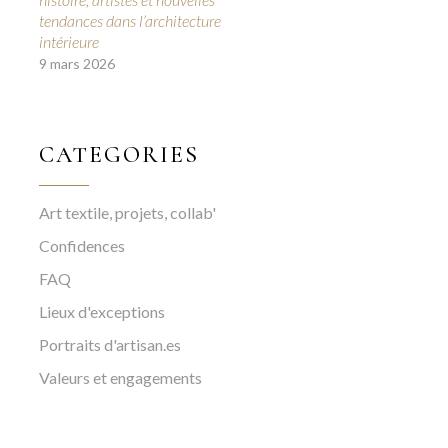
tendances dans l’architecture
intérieure
9 mars 2026
CATEGORIES
Art textile, projets, collab'
Confidences
FAQ
Lieux d'exceptions
Portraits d'artisan.es
Valeurs et engagements