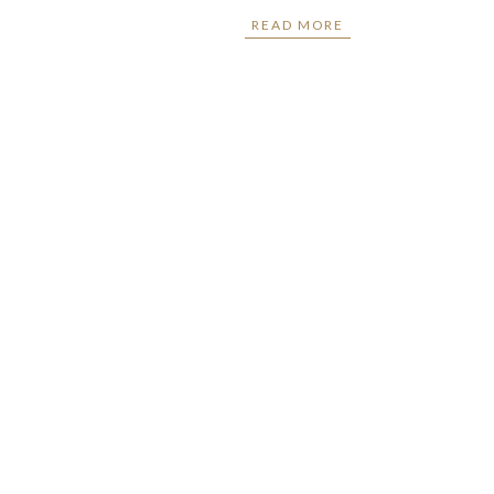
READ MORE