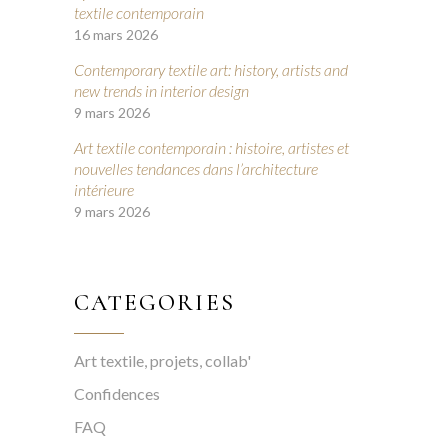
textile contemporain
16 mars 2026
Contemporary textile art: history, artists and
new trends in interior design
9 mars 2026
Art textile contemporain : histoire, artistes et
nouvelles tendances dans l’architecture
intérieure
9 mars 2026
CATEGORIES
Art textile, projets, collab'
Confidences
FAQ