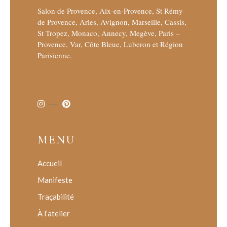
Salon de Provence, Aix-en-Provence, St Rémy
de Provence, Arles, Avignon, Marseille, Cassis,
St Tropez, Monaco, Annecy, Megève, Paris –
Provence, Var, Côte Bleue, Luberon et Région
Parisienne.
MENU
Accueil
Manifeste
Traçabilité
À l’atelier