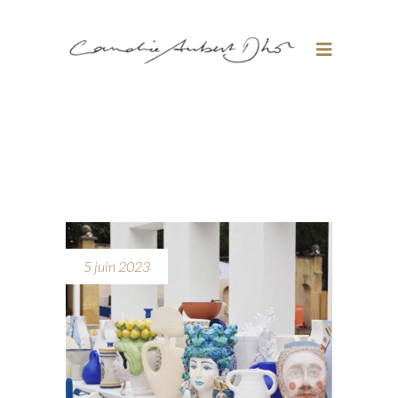
5 juin 2023