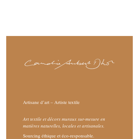
Artisane d’art – Artiste textile
Art textile et décors muraux sur-mesure en
matières naturelles, locales et artisanales.
Sourcing éthique et éco-responsable.