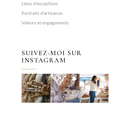
Lieux d'exceptions
Portraits d'artisan.es
Valeurs et engagements
SUIVEZ-MOI SUR
INSTAGRAM