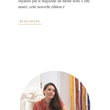
organisé par le magazine du même nom. Cette
année, cette nouvelle édition é
READ MORE