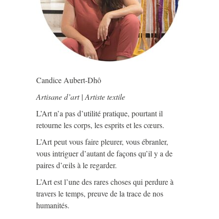
Candice Aubert-Dhô
Artisane d’art | Artiste textile
L’Art n’a pas d’utilité pratique, pourtant il
retourne les corps, les esprits et les cœurs.
L’Art peut vous faire pleurer, vous ébranler,
vous intriguer d’autant de façons qu’il y a de
paires d’œils à le regarder.
L’Art est l’une des rares choses qui perdure à
travers le temps, preuve de la trace de nos
humanités.