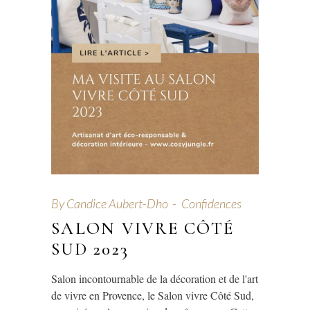
By
Candice Aubert-Dho
Confidences
SALON VIVRE CÔTÉ
SUD 2023
Salon incontournable de la décoration et de l'art
de vivre en Provence, le Salon vivre Côté Sud,