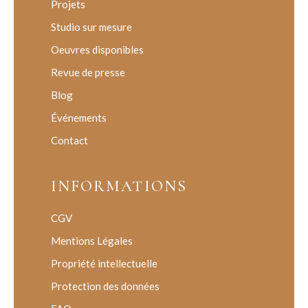
Projets
Studio sur mesure
Oeuvres disponibles
Revue de presse
Blog
Événements
Contact
INFORMATIONS
CGV
Mentions Légales
Propriété intellectuelle
Protection des données