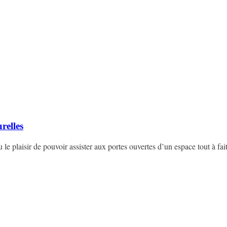
relles
 le plaisir de pouvoir assister aux portes ouvertes d’un espace tout à fai