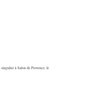
t singulier à Salon de Provence, le