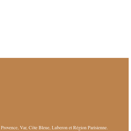
 Provence, Var, Côte Bleue, Luberon et Région Parisienne.