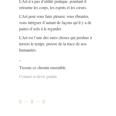
L’Art n’a pas d’utilité pratique, pourtant il
retourne les corps, les esprits et les cœurs.
L’Art peut vous faire pleurer, vous ébranler,
vous intriguer d’autant de façons qu’il y a de
paires d’œils à le regarder.
L’Art est l’une des rares choses qui perdure à
travers le temps, preuve de la trace de nos
humanités.
_
Tissons ce chemin ensemble.
Contact et devis gratuit