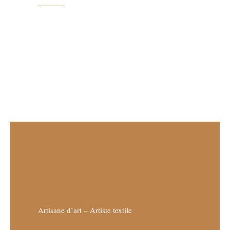
Artisane d’art – Artiste textile