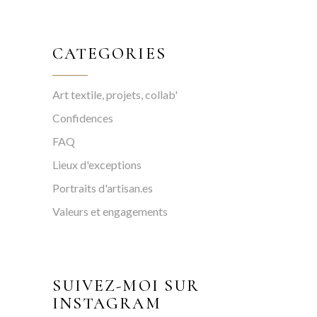
CATEGORIES
Art textile, projets, collab'
Confidences
FAQ
Lieux d'exceptions
Portraits d'artisan.es
Valeurs et engagements
SUIVEZ-MOI SUR
INSTAGRAM