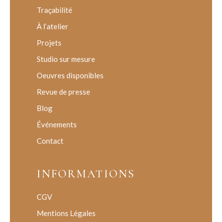
Traçabilité
À l’atelier
Projets
Studio sur mesure
Oeuvres disponibles
Revue de presse
Blog
Événements
Contact
INFORMATIONS
CGV
Mentions Légales