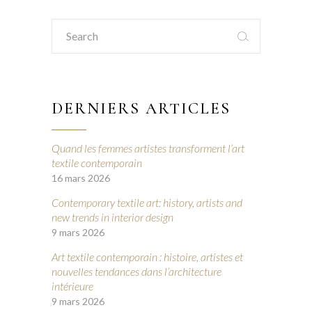
Search
for:
DERNIERS ARTICLES
Quand les femmes artistes transforment l’art
textile contemporain
16 mars 2026
Contemporary textile art: history, artists and
new trends in interior design
9 mars 2026
Art textile contemporain : histoire, artistes et
nouvelles tendances dans l’architecture
intérieure
9 mars 2026