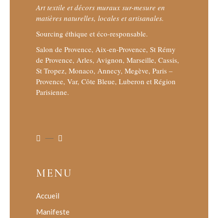
Art textile et décors muraux sur-mesure en
matières naturelles, locales et artisanales.
Sourcing éthique et éco-responsable.
Salon de Provence, Aix-en-Provence, St Rémy
de Provence, Arles, Avignon, Marseille, Cassis,
St Tropez, Monaco, Annecy, Megève, Paris –
Provence, Var, Côte Bleue, Luberon et Région
Parisienne.
MENU
Accueil
Manifeste