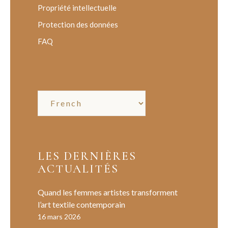
Propriété intellectuelle
Protection des données
FAQ
LES DERNIÈRES
ACTUALITÉS
Quand les femmes artistes transforment
l’art textile contemporain
16 mars 2026