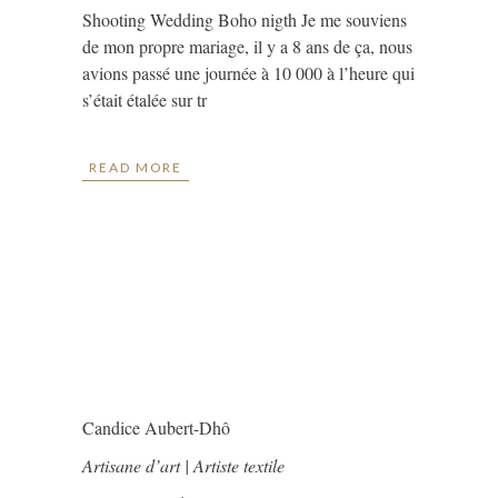
Shooting Wedding Boho nigth Je me souviens
de mon propre mariage, il y a 8 ans de ça, nous
avions passé une journée à 10 000 à l’heure qui
s’était étalée sur tr
READ MORE
Candice Aubert-Dhô
Artisane d’art | Artiste textile