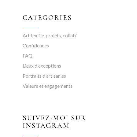
CATEGORIES
Art textile, projets, collab'
Confidences
FAQ
Lieux d'exceptions
Portraits d'artisan.es
Valeurs et engagements
SUIVEZ-MOI SUR
INSTAGRAM