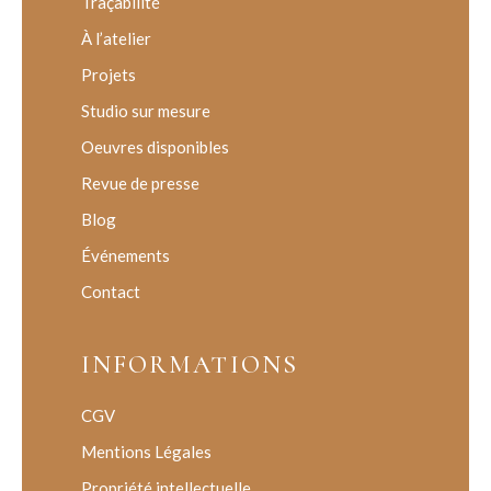
Traçabilité
À l’atelier
Projets
Studio sur mesure
Oeuvres disponibles
Revue de presse
Blog
Événements
Contact
INFORMATIONS
CGV
Mentions Légales
Propriété intellectuelle