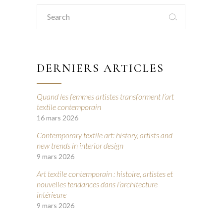
Search
for:
DERNIERS ARTICLES
Quand les femmes artistes transforment l’art
textile contemporain
16 mars 2026
Contemporary textile art: history, artists and
new trends in interior design
9 mars 2026
Art textile contemporain : histoire, artistes et
nouvelles tendances dans l’architecture
intérieure
9 mars 2026