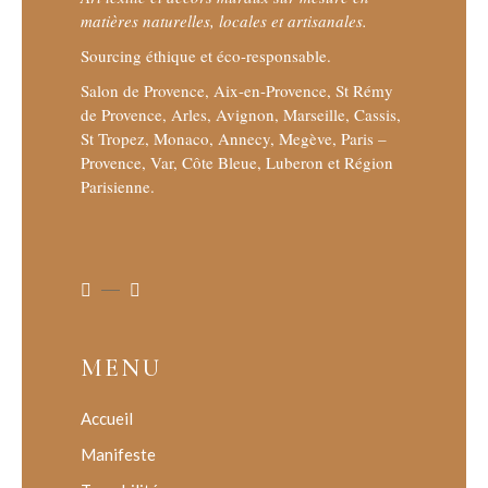
matières naturelles, locales et artisanales.
Sourcing éthique et éco-responsable.
Salon de Provence, Aix-en-Provence, St Rémy
de Provence, Arles, Avignon, Marseille, Cassis,
St Tropez, Monaco, Annecy, Megève, Paris –
Provence, Var, Côte Bleue, Luberon et Région
Parisienne.
MENU
Accueil
Manifeste