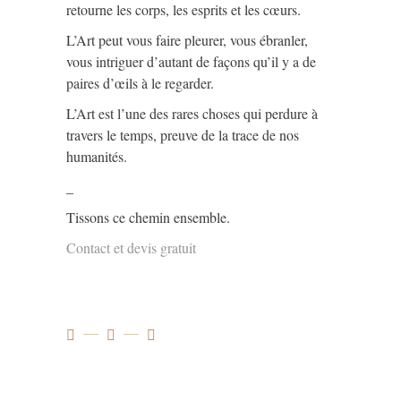
retourne les corps, les esprits et les cœurs.
L’Art peut vous faire pleurer, vous ébranler,
vous intriguer d’autant de façons qu’il y a de
paires d’œils à le regarder.
L’Art est l’une des rares choses qui perdure à
travers le temps, preuve de la trace de nos
humanités.
_
Tissons ce chemin ensemble.
Contact et devis gratuit