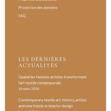
Protection des données
FAQ
LES DERNIÈRES
ACTUALITÉS
Quand les femmes artistes transforment
l’art textile contemporain
16 mars 2026
Contemporary textile art: history, artists
and new trends in interior design