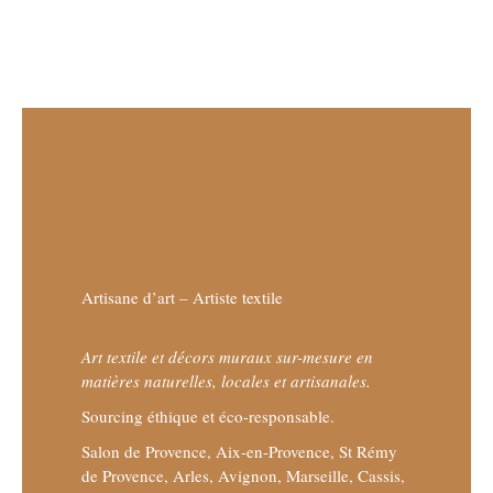
Artisane d’art – Artiste textile
Art textile et décors muraux sur-mesure en
matières naturelles, locales et artisanales.
Sourcing éthique et éco-responsable.
Salon de Provence, Aix-en-Provence, St Rémy
de Provence, Arles, Avignon, Marseille, Cassis,