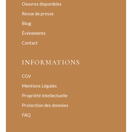
Oeuvres disponibles
Revue de presse
Blog
Événements
Contact
INFORMATIONS
CGV
Mentions Légales
Propriété intellectuelle
Protection des données
FAQ