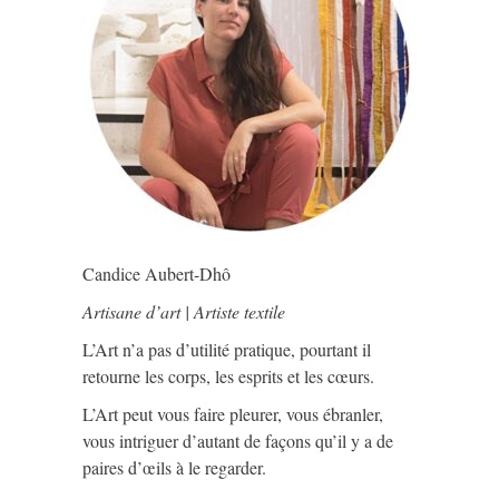
Candice Aubert-Dhô
Artisane d’art | Artiste textile
L’Art n’a pas d’utilité pratique, pourtant il
retourne les corps, les esprits et les cœurs.
L’Art peut vous faire pleurer, vous ébranler,
vous intriguer d’autant de façons qu’il y a de
paires d’œils à le regarder.