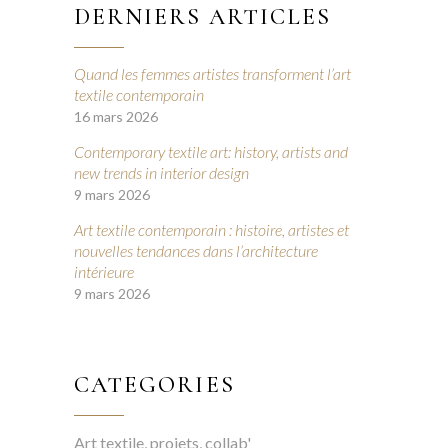
DERNIERS ARTICLES
Quand les femmes artistes transforment l’art
textile contemporain
16 mars 2026
Contemporary textile art: history, artists and
new trends in interior design
9 mars 2026
Art textile contemporain : histoire, artistes et
nouvelles tendances dans l’architecture
intérieure
9 mars 2026
CATEGORIES
Art textile, projets, collab'