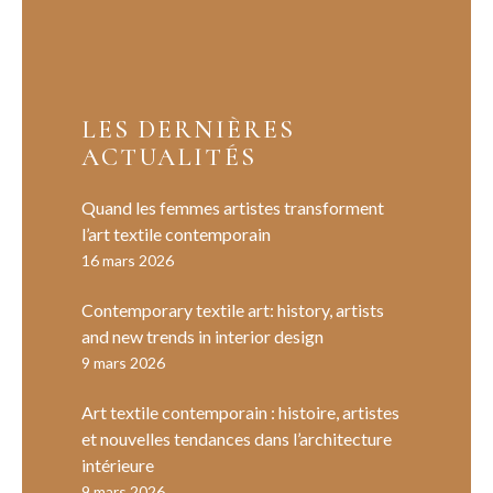
LES DERNIÈRES
ACTUALITÉS
Quand les femmes artistes transforment
l’art textile contemporain
16 mars 2026
Contemporary textile art: history, artists
and new trends in interior design
9 mars 2026
Art textile contemporain : histoire, artistes
et nouvelles tendances dans l’architecture
intérieure
9 mars 2026