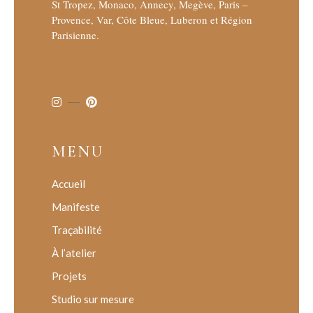
St Tropez, Monaco, Annecy, Megève, Paris –
Provence, Var, Côte Bleue, Luberon et Région
Parisienne.
MENU
Accueil
Manifeste
Traçabilité
À l’atelier
Projets
Studio sur mesure