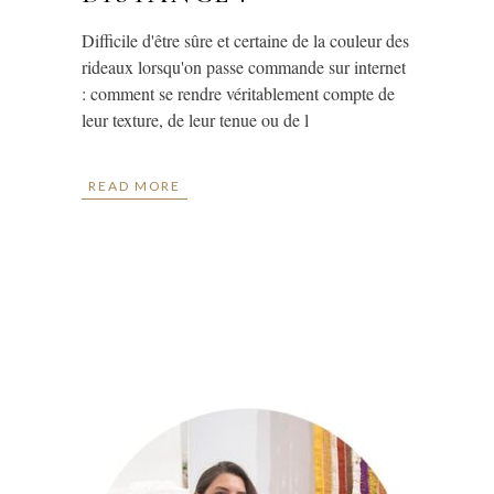
Difficile d'être sûre et certaine de la couleur des
rideaux lorsqu'on passe commande sur internet
: comment se rendre véritablement compte de
leur texture, de leur tenue ou de l
READ MORE