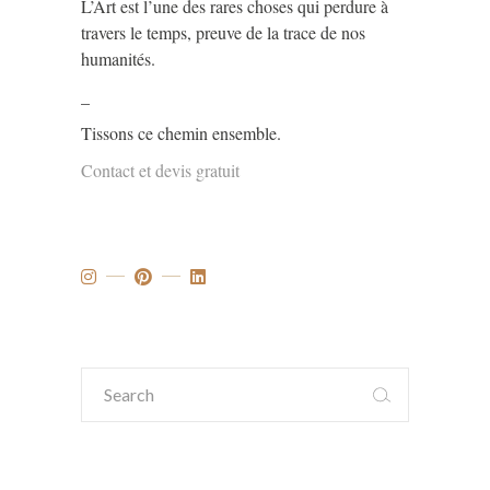
L’Art est l’une des rares choses qui perdure à
travers le temps, preuve de la trace de nos
humanités.
_
Tissons ce chemin ensemble.
Contact et devis gratuit
Search
for: