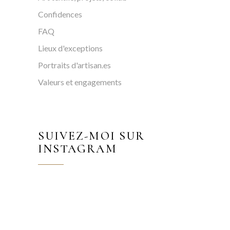
Confidences
FAQ
Lieux d'exceptions
Portraits d'artisan.es
Valeurs et engagements
SUIVEZ-MOI SUR
INSTAGRAM