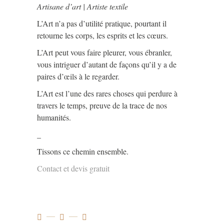
Artisane d’art | Artiste textile
L’Art n’a pas d’utilité pratique, pourtant il
retourne les corps, les esprits et les cœurs.
L’Art peut vous faire pleurer, vous ébranler,
vous intriguer d’autant de façons qu’il y a de
paires d’œils à le regarder.
L’Art est l’une des rares choses qui perdure à
travers le temps, preuve de la trace de nos
humanités.
_
Tissons ce chemin ensemble.
Contact et devis gratuit