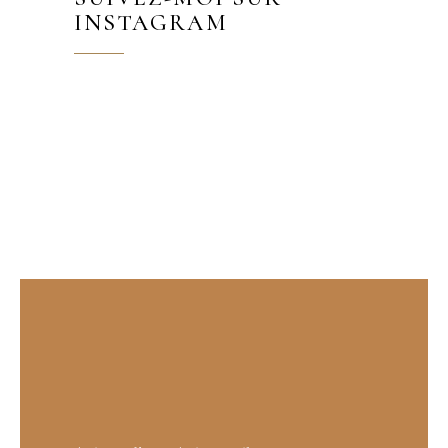
INSTAGRAM