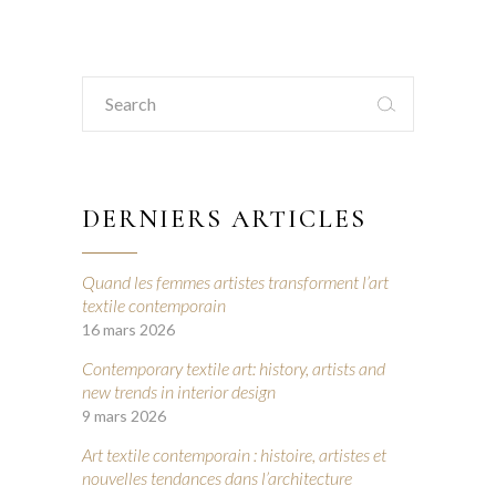
Search
for:
DERNIERS ARTICLES
Quand les femmes artistes transforment l’art
textile contemporain
16 mars 2026
Contemporary textile art: history, artists and
new trends in interior design
9 mars 2026
Art textile contemporain : histoire, artistes et
nouvelles tendances dans l’architecture