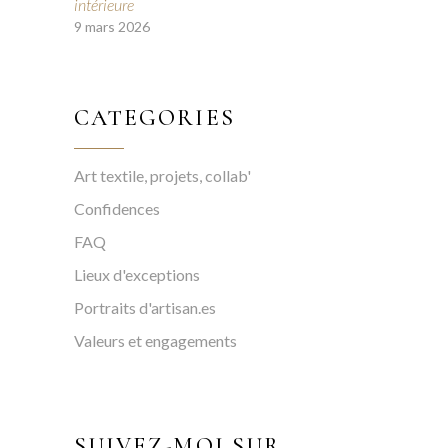
intérieure
9 mars 2026
CATEGORIES
Art textile, projets, collab'
Confidences
FAQ
Lieux d'exceptions
Portraits d'artisan.es
Valeurs et engagements
SUIVEZ-MOI SUR