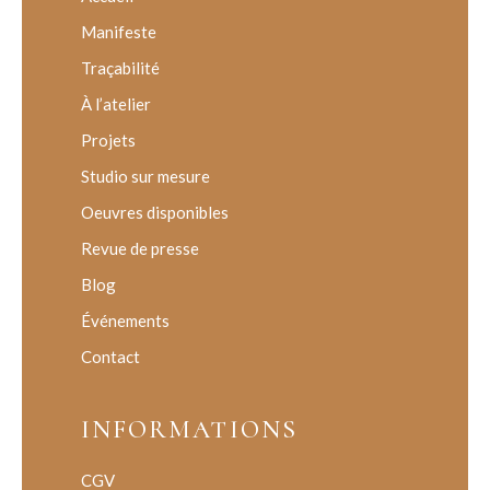
Manifeste
Traçabilité
À l’atelier
Projets
Studio sur mesure
Oeuvres disponibles
Revue de presse
Blog
Événements
Contact
INFORMATIONS
CGV