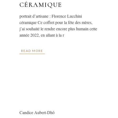
CÉRAMIQUE
portrait d’artisane : Florence Lucchini
céramique Ce coffret pour la fête des mères,
j’ai souhaité le rendre encore plus humain cette
année 2022, en allant à la r
READ MORE
Candice Aubert-Dhô