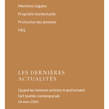
Mentions Légales
Propriété intellectuelle
Protection des données
FAQ
LES DERNIÈRES
ACTUALITÉS
Quand les femmes artistes transforment
l’art textile contemporain
16 mars 2026