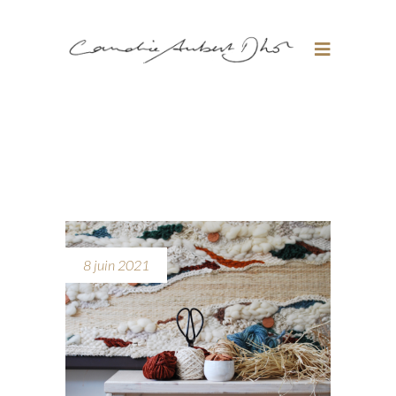
8 juin 2021