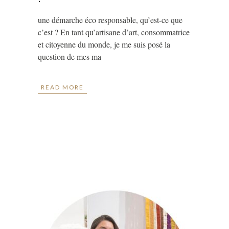
une démarche éco responsable, qu’est-ce que
c’est ? En tant qu’artisane d’art, consommatrice
et citoyenne du monde, je me suis posé la
question de mes ma
READ MORE