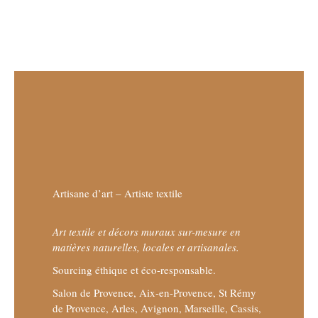
Artisane d’art – Artiste textile
Art textile et décors muraux sur-mesure en
matières naturelles, locales et artisanales.
Sourcing éthique et éco-responsable.
Salon de Provence, Aix-en-Provence, St Rémy
de Provence, Arles, Avignon, Marseille, Cassis,