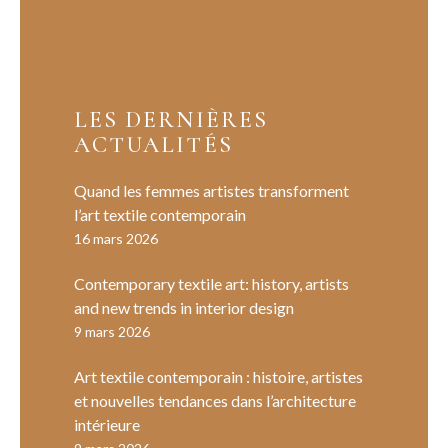
LES DERNIÈRES
ACTUALITÉS
Quand les femmes artistes transforment
l’art textile contemporain
16 mars 2026
Contemporary textile art: history, artists
and new trends in interior design
9 mars 2026
Art textile contemporain : histoire, artistes
et nouvelles tendances dans l’architecture
intérieure