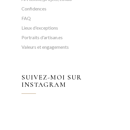
Confidences
FAQ
Lieux d'exceptions
Portraits d'artisan.es
Valeurs et engagements
SUIVEZ-MOI SUR
INSTAGRAM