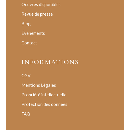
Oeuvres disponibles
Revue de presse
Blog
Événements
Contact
INFORMATIONS
CGV
Mentions Légales
Propriété intellectuelle
Protection des données
FAQ