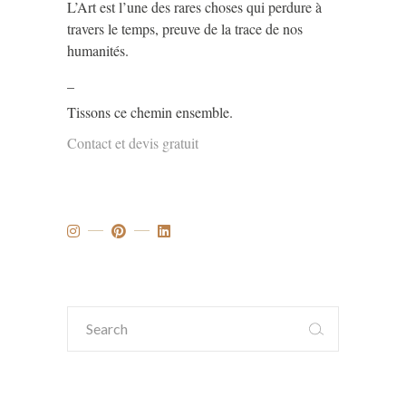
L’Art est l’une des rares choses qui perdure à
travers le temps, preuve de la trace de nos
humanités.
_
Tissons ce chemin ensemble.
Contact et devis gratuit
Search
for: