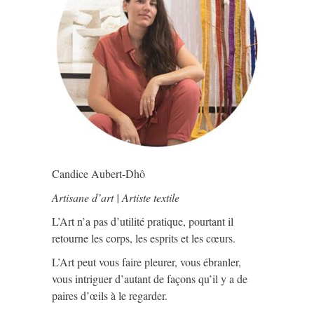
Candice Aubert-Dhô
Artisane d’art | Artiste textile
L’Art n’a pas d’utilité pratique, pourtant il
retourne les corps, les esprits et les cœurs.
L’Art peut vous faire pleurer, vous ébranler,
vous intriguer d’autant de façons qu’il y a de
paires d’œils à le regarder.