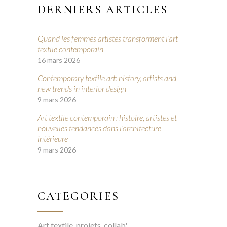
DERNIERS ARTICLES
Quand les femmes artistes transforment l’art
textile contemporain
16 mars 2026
Contemporary textile art: history, artists and
new trends in interior design
9 mars 2026
Art textile contemporain : histoire, artistes et
nouvelles tendances dans l’architecture
intérieure
9 mars 2026
CATEGORIES
Art textile, projets, collab'