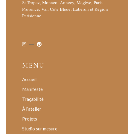
St Tropez, Monaco, Annecy, Megève, Paris –
Provence, Var, Côte Bleue, Luberon et Région
Parisienne.
MENU
Accueil
Manifeste
Traçabilité
À l’atelier
Projets
Studio sur mesure