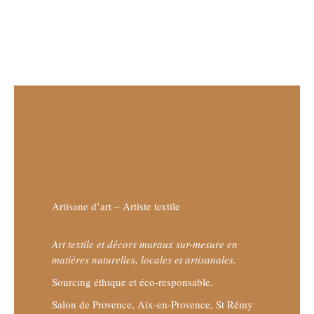
Artisane d’art – Artiste textile
Art textile et décors muraux sur-mesure en
matières naturelles, locales et artisanales.
Sourcing éthique et éco-responsable.
Salon de Provence, Aix-en-Provence, St Rémy