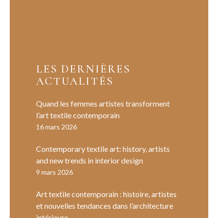
LES DERNIÈRES
ACTUALITÉS
Quand les femmes artistes transforment
l’art textile contemporain
16 mars 2026
Contemporary textile art: history, artists
and new trends in interior design
9 mars 2026
Art textile contemporain : histoire, artistes
et nouvelles tendances dans l’architecture
intérieure