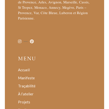
de Provence, Arles, Avignon, Marseille, Cassis,
St Tropez, Monaco, Annecy, Megève, Paris –
Provence, Var, Côte Bleue, Luberon et Région
Parisienne.
MENU
Accueil
Manifeste
Traçabilité
À l’atelier
Projets