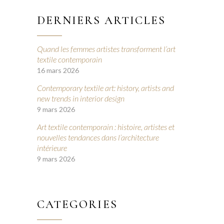
DERNIERS ARTICLES
Quand les femmes artistes transforment l’art
textile contemporain
16 mars 2026
Contemporary textile art: history, artists and
new trends in interior design
9 mars 2026
Art textile contemporain : histoire, artistes et
nouvelles tendances dans l’architecture
intérieure
9 mars 2026
CATEGORIES