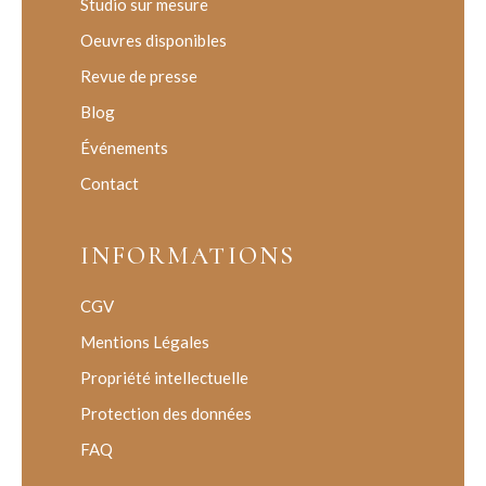
Studio sur mesure
Oeuvres disponibles
Revue de presse
Blog
Événements
Contact
INFORMATIONS
CGV
Mentions Légales
Propriété intellectuelle
Protection des données
FAQ