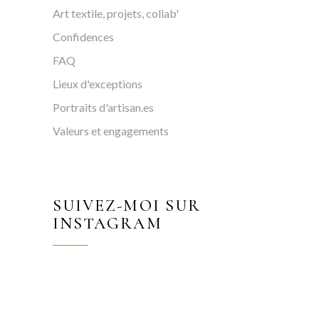
Art textile, projets, collab'
Confidences
FAQ
Lieux d'exceptions
Portraits d'artisan.es
Valeurs et engagements
SUIVEZ-MOI SUR
INSTAGRAM