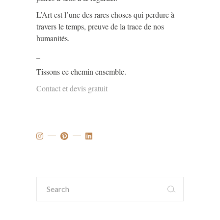
L’Art est l’une des rares choses qui perdure à
travers le temps, preuve de la trace de nos
humanités.
_
Tissons ce chemin ensemble.
Contact et devis gratuit
Search
for: