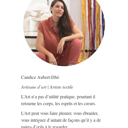
Candice Aubert-Dhô
Artisane d’art | Artiste textile
L’Art n’a pas d’utilité pratique, pourtant il
retourne les corps, les esprits et les cœurs.
L’Art peut vous faire pleurer, vous ébranler,
vous intriguer d’autant de façons qu’il y a de
paires d’œils à le regarder.