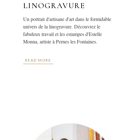
LINOGRAVURE
Un portrait d'artisane d'art dans le formidable
univers de la linogravure. Découvrez le
fabuleux travail et les estampes d'Estelle
Monna, artiste à Pernes les Fontaines.
READ MORE