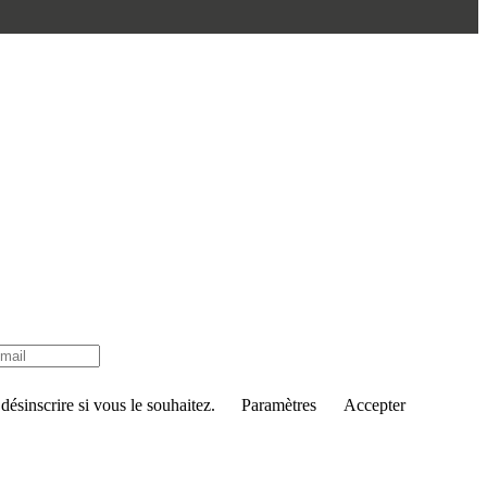
ésinscrire si vous le souhaitez.
Paramètres
Accepter