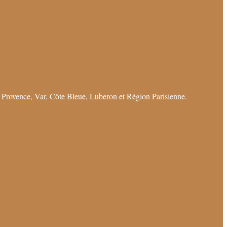
 Provence, Var, Côte Bleue, Luberon et Région Parisienne.