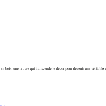
l en bois, une œuvre qui transcende le décor pour devenir une véritabl