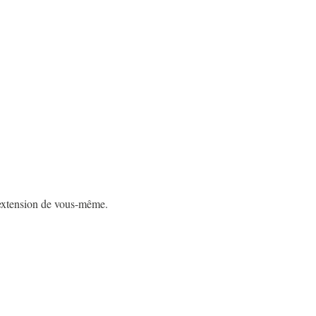
e extension de vous-même.