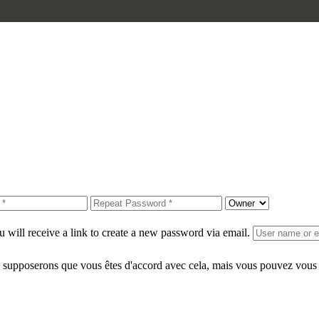
 will receive a link to create a new password via email.
 supposerons que vous êtes d'accord avec cela, mais vous pouvez vous d