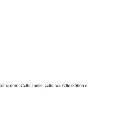
même nom. Cette année, cette nouvelle édition é