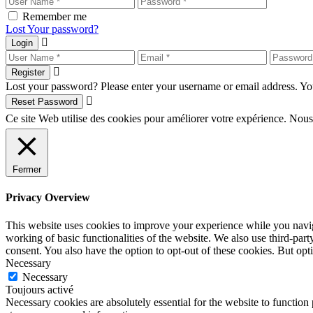
Remember me
Lost Your password?
Login
Register
Lost your password? Please enter your username or email address. You
Reset Password
Ce site Web utilise des cookies pour améliorer votre expérience. Nous
Fermer
Privacy Overview
This website uses cookies to improve your experience while you navigat
working of basic functionalities of the website. We also use third-pa
consent. You also have the option to opt-out of these cookies. But op
Necessary
Necessary
Toujours activé
Necessary cookies are absolutely essential for the website to function 