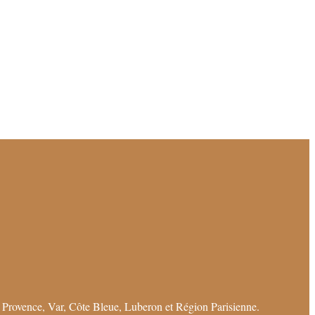
 Provence, Var, Côte Bleue, Luberon et Région Parisienne.