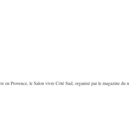
vivre en Provence, le Salon vivre Côté Sud, organisé par le magazine du 