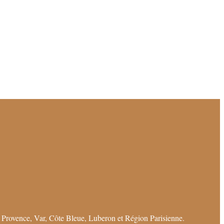
 Provence, Var, Côte Bleue, Luberon et Région Parisienne.