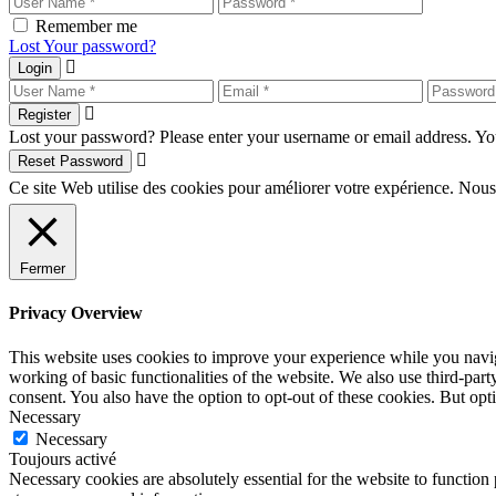
Remember me
Lost Your password?
Login
Register
Lost your password? Please enter your username or email address. You
Reset Password
Ce site Web utilise des cookies pour améliorer votre expérience. Nous
Fermer
Privacy Overview
This website uses cookies to improve your experience while you navigat
working of basic functionalities of the website. We also use third-pa
consent. You also have the option to opt-out of these cookies. But op
Necessary
Necessary
Toujours activé
Necessary cookies are absolutely essential for the website to function 