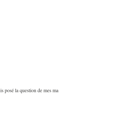
uis posé la question de mes ma