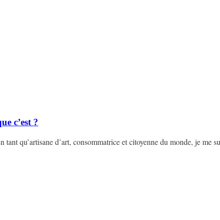
ue c’est ?
n tant qu’artisane d’art, consommatrice et citoyenne du monde, je me s