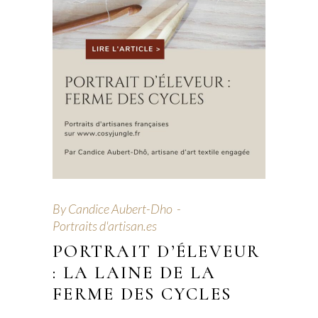
By
Candice Aubert-Dho
Portraits d'artisan.es
PORTRAIT D’ÉLEVEUR
: LA LAINE DE LA
FERME DES CYCLES