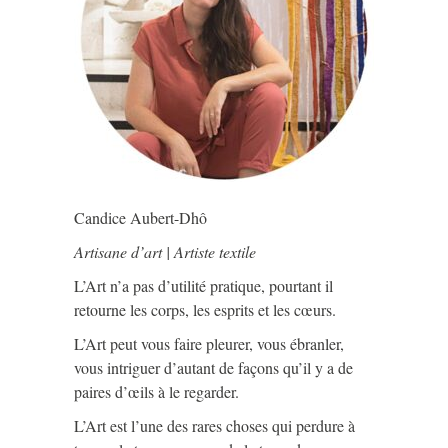
Candice Aubert-Dhô
Artisane d’art | Artiste textile
L’Art n’a pas d’utilité pratique, pourtant il
retourne les corps, les esprits et les cœurs.
L’Art peut vous faire pleurer, vous ébranler,
vous intriguer d’autant de façons qu’il y a de
paires d’œils à le regarder.
L’Art est l’une des rares choses qui perdure à