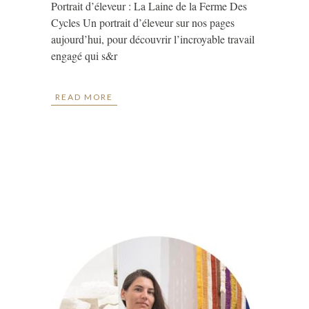
Portrait d’éleveur : La Laine de la Ferme Des
Cycles Un portrait d’éleveur sur nos pages
aujourd’hui, pour découvrir l’incroyable travail
engagé qui s&r
READ MORE