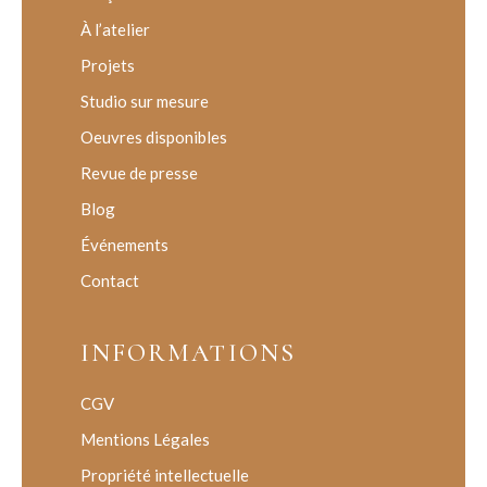
À l’atelier
Projets
Studio sur mesure
Oeuvres disponibles
Revue de presse
Blog
Événements
Contact
INFORMATIONS
CGV
Mentions Légales
Propriété intellectuelle