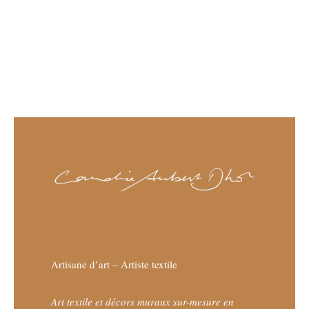
Artisane d’art – Artiste textile
Art textile et décors muraux sur-mesure en