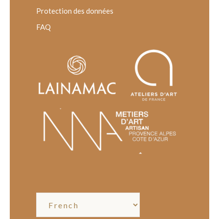
Protection des données
FAQ