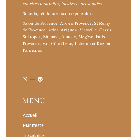
matières naturelles, locales et artisanales.
Sourcing éthique et éco-responsable.
Salon de Provence, Aix-en-Provence, St Rémy
de Provence, Arles, Avignon, Marseille, Cassis,
St Tropez, Monaco, Annecy, Megève, Paris –
Provence, Var, Côte Bleue, Luberon et Région
Parisienne.
MENU
Accueil
Manifeste
Traçabilité