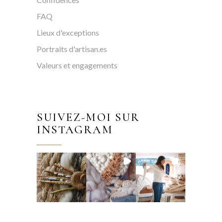
FAQ
Lieux d'exceptions
Portraits d'artisan.es
Valeurs et engagements
SUIVEZ-MOI SUR
INSTAGRAM