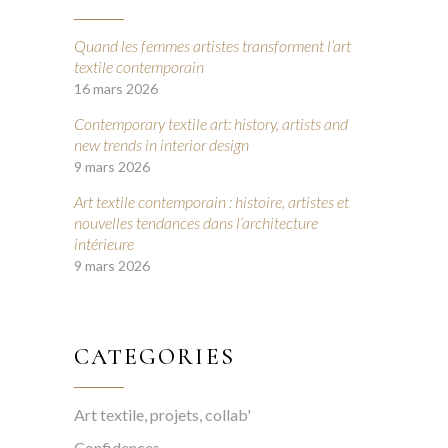
Quand les femmes artistes transforment l’art
textile contemporain
16 mars 2026
Contemporary textile art: history, artists and
new trends in interior design
9 mars 2026
Art textile contemporain : histoire, artistes et
nouvelles tendances dans l’architecture
intérieure
9 mars 2026
CATEGORIES
Art textile, projets, collab'
Confidences