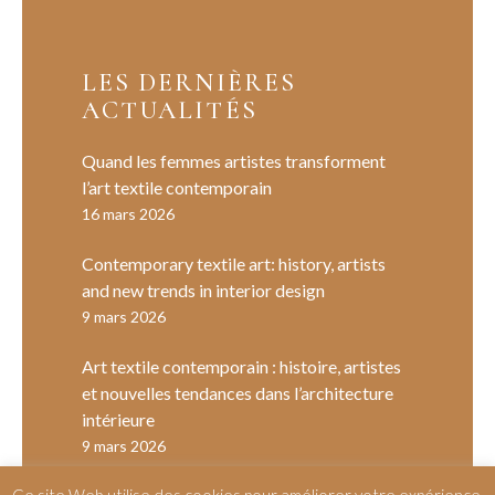
LES DERNIÈRES
ACTUALITÉS
Quand les femmes artistes transforment
l’art textile contemporain
16 mars 2026
Contemporary textile art: history, artists
and new trends in interior design
9 mars 2026
Art textile contemporain : histoire, artistes
et nouvelles tendances dans l’architecture
intérieure
9 mars 2026