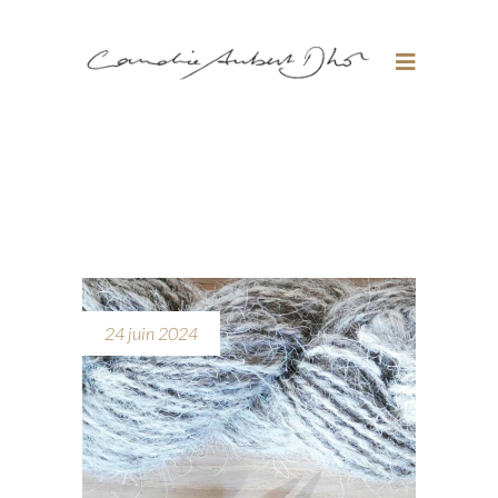
24 juin 2024