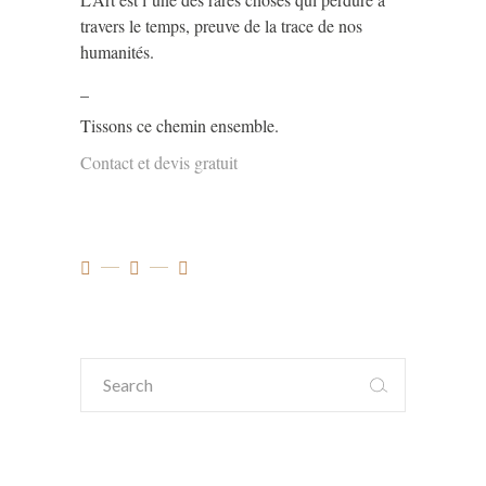
travers le temps, preuve de la trace de nos
humanités.
_
Tissons ce chemin ensemble.
Contact et devis gratuit
Search
for: