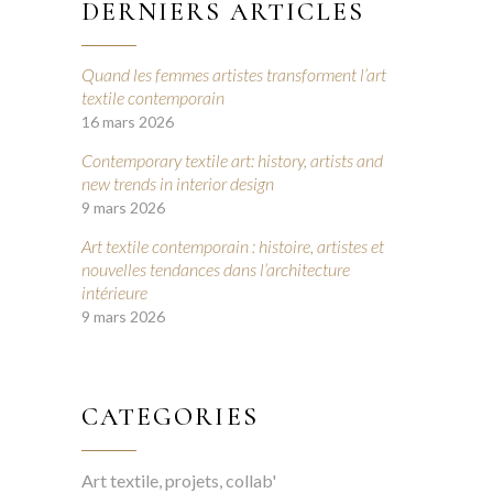
DERNIERS ARTICLES
Quand les femmes artistes transforment l’art
textile contemporain
16 mars 2026
Contemporary textile art: history, artists and
new trends in interior design
9 mars 2026
Art textile contemporain : histoire, artistes et
nouvelles tendances dans l’architecture
intérieure
9 mars 2026
CATEGORIES
Art textile, projets, collab'