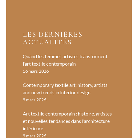
LES DERNIÈRES
ACTUALITÉS
Quand les femmes artistes transforment
l’art textile contemporain
16 mars 2026
Contemporary textile art: history, artists
and new trends in interior design
9 mars 2026
Art textile contemporain : histoire, artistes
et nouvelles tendances dans l’architecture
intérieure
9 mars 2026