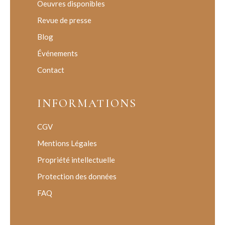
Oeuvres disponibles
Revue de presse
Blog
Événements
Contact
INFORMATIONS
CGV
Mentions Légales
Propriété intellectuelle
Protection des données
FAQ