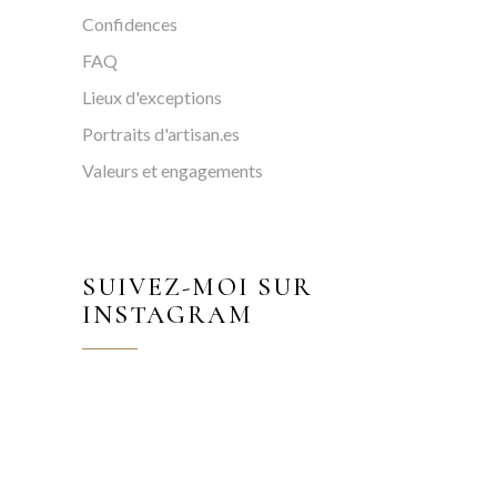
Confidences
FAQ
Lieux d'exceptions
Portraits d'artisan.es
Valeurs et engagements
SUIVEZ-MOI SUR
INSTAGRAM