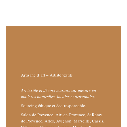
Artisane d’art – Artiste textile
Art textile et décors muraux sur-mesure en
matières naturelles, locales et artisanales.
Sourcing éthique et éco-responsable.
Salon de Provence, Aix-en-Provence, St Rémy
de Provence, Arles, Avignon, Marseille, Cassis,