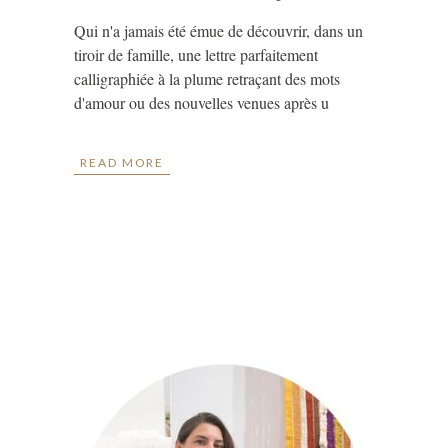
Qui n'a jamais été émue de découvrir, dans un
tiroir de famille, une lettre parfaitement
calligraphiée à la plume retraçant des mots
d'amour ou des nouvelles venues après u
READ MORE