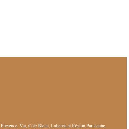
 Provence, Var, Côte Bleue, Luberon et Région Parisienne.