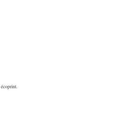
 écoprint.