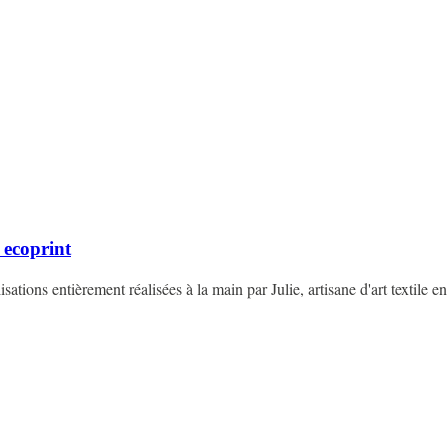
 ecoprint
isations entièrement réalisées à la main par Julie, artisane d'art textile en