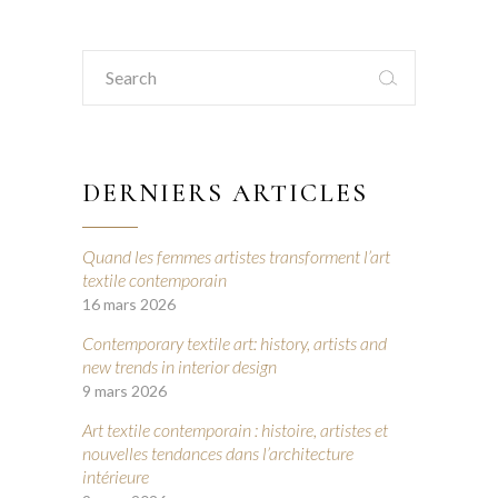
Search
for:
DERNIERS ARTICLES
Quand les femmes artistes transforment l’art
textile contemporain
16 mars 2026
Contemporary textile art: history, artists and
new trends in interior design
9 mars 2026
Art textile contemporain : histoire, artistes et
nouvelles tendances dans l’architecture
intérieure