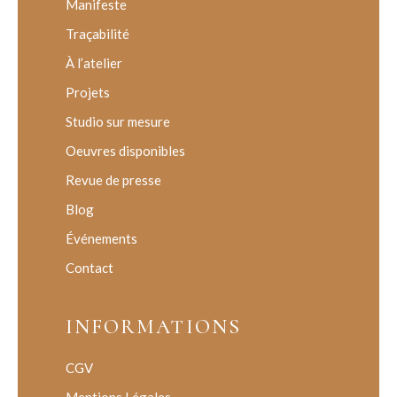
Manifeste
Traçabilité
À l’atelier
Projets
Studio sur mesure
Oeuvres disponibles
Revue de presse
Blog
Événements
Contact
INFORMATIONS
CGV