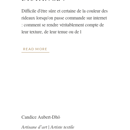
Difficile d'être sûre et certaine de la couleur des
rideaux lorsqu'on passe commande sur internet
: comment se rendre véritablement compte de
leur texture, de leur tenue ou de l
READ MORE
Candice Aubert-Dhô
Artisane d’art | Artiste textile