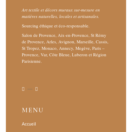
Art textile et décors muraux sur-mesure en
matières naturelles, locales et artisanales.
Sourcing éthique et éco-responsable.
Salon de Provence, Aix-en-Provence, St Rémy
de Provence, Arles, Avignon, Marseille, Cassis,
St Tropez, Monaco, Annecy, Megève, Paris –
Provence, Var, Côte Bleue, Luberon et Région
Parisienne.
MENU
Accueil