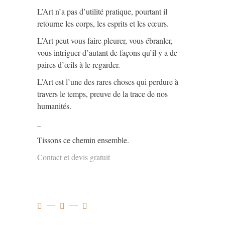
L’Art n’a pas d’utilité pratique, pourtant il
retourne les corps, les esprits et les cœurs.
L’Art peut vous faire pleurer, vous ébranler,
vous intriguer d’autant de façons qu’il y a de
paires d’œils à le regarder.
L’Art est l’une des rares choses qui perdure à
travers le temps, preuve de la trace de nos
humanités.
_
Tissons ce chemin ensemble.
Contact et devis gratuit