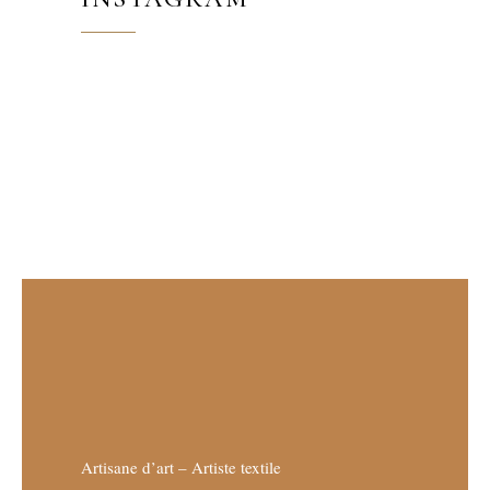
Artisane d’art – Artiste textile