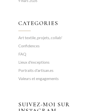
9 mars 2026
CATEGORIES
Art textile, projets, collab'
Confidences
FAQ
Lieux d'exceptions
Portraits d'artisan.es
Valeurs et engagements
SUIVEZ-MOI SUR
INSTAGRAM