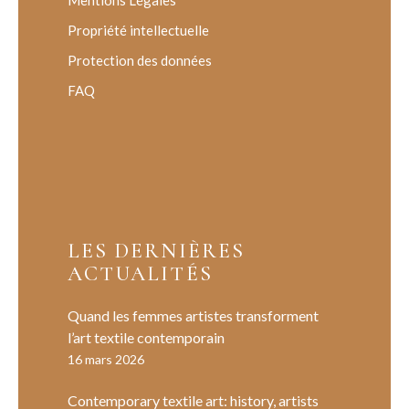
Mentions Légales
Propriété intellectuelle
Protection des données
FAQ
LES DERNIÈRES
ACTUALITÉS
Quand les femmes artistes transforment
l’art textile contemporain
16 mars 2026
Contemporary textile art: history, artists