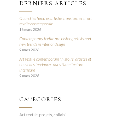
DERNIERS ARTICLES
Quand les femmes artistes transforment l’art
textile contemporain
16 mars 2026
Contemporary textile art: history, artists and
new trends in interior design
9 mars 2026
Art textile contemporain : histoire, artistes et
nouvelles tendances dans l’architecture
intérieure
9 mars 2026
CATEGORIES
Art textile, projets, collab'