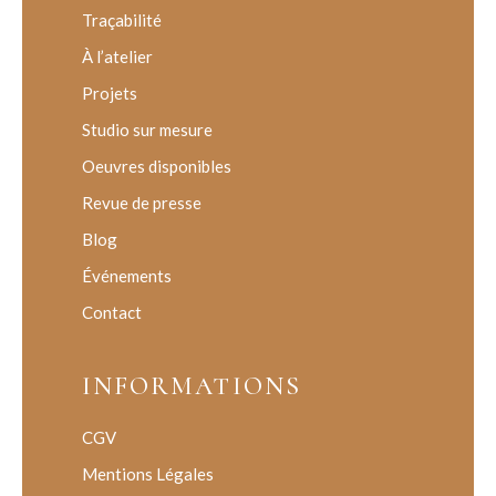
Traçabilité
À l’atelier
Projets
Studio sur mesure
Oeuvres disponibles
Revue de presse
Blog
Événements
Contact
INFORMATIONS
CGV
Mentions Légales