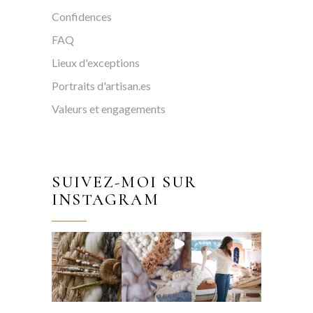
Confidences
FAQ
Lieux d'exceptions
Portraits d'artisan.es
Valeurs et engagements
SUIVEZ-MOI SUR
INSTAGRAM