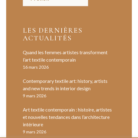
LES DERNIÈRES
ACTUALITÉS
Quand les femmes artistes transforment
l’art textile contemporain
16 mars 2026
Contemporary textile art: history, artists
and new trends in interior design
9 mars 2026
Art textile contemporain : histoire, artistes
et nouvelles tendances dans l’architecture
intérieure
9 mars 2026