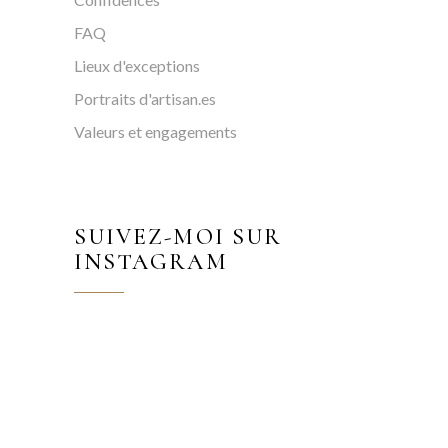
FAQ
Lieux d'exceptions
Portraits d'artisan.es
Valeurs et engagements
SUIVEZ-MOI SUR
INSTAGRAM