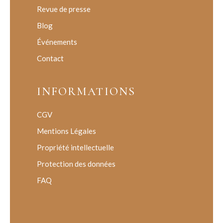
Revue de presse
Blog
Événements
Contact
INFORMATIONS
CGV
Mentions Légales
Propriété intellectuelle
Protection des données
FAQ