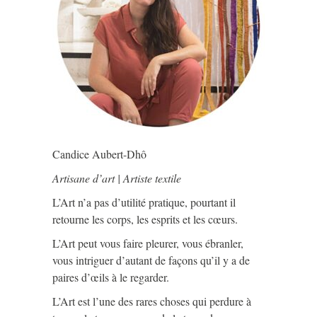
Candice Aubert-Dhô
Artisane d’art | Artiste textile
L’Art n’a pas d’utilité pratique, pourtant il
retourne les corps, les esprits et les cœurs.
L’Art peut vous faire pleurer, vous ébranler,
vous intriguer d’autant de façons qu’il y a de
paires d’œils à le regarder.
L’Art est l’une des rares choses qui perdure à