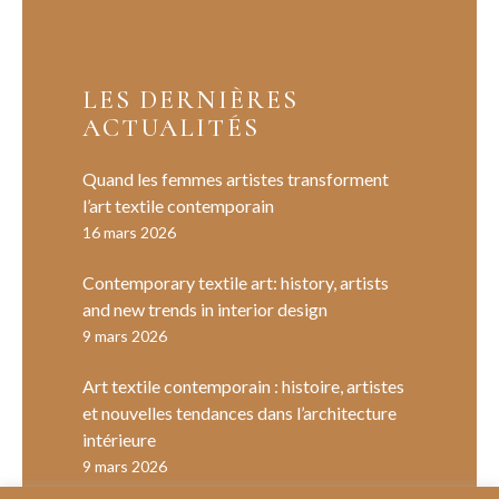
LES DERNIÈRES
ACTUALITÉS
Quand les femmes artistes transforment
l’art textile contemporain
16 mars 2026
Contemporary textile art: history, artists
and new trends in interior design
9 mars 2026
Art textile contemporain : histoire, artistes
et nouvelles tendances dans l’architecture
intérieure
9 mars 2026