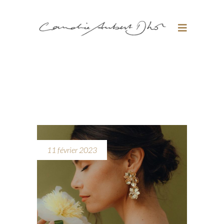
11 février 2023