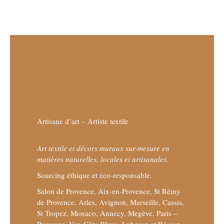
Artisane d’art – Artiste textile
Art textile et décors muraux sur-mesure en
matières naturelles, locales et artisanales.
Sourcing éthique et éco-responsable.
Salon de Provence, Aix-en-Provence, St Rémy
de Provence, Arles, Avignon, Marseille, Cassis,
St Tropez, Monaco, Annecy, Megève, Paris –