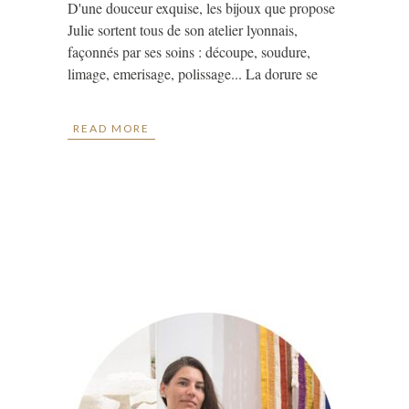
D'une douceur exquise, les bijoux que propose
Julie sortent tous de son atelier lyonnais,
façonnés par ses soins : découpe, soudure,
limage, emerisage, polissage... La dorure se
READ MORE