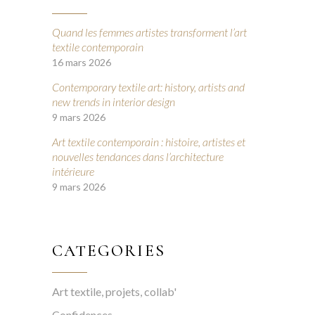
Quand les femmes artistes transforment l’art
textile contemporain
16 mars 2026
Contemporary textile art: history, artists and
new trends in interior design
9 mars 2026
Art textile contemporain : histoire, artistes et
nouvelles tendances dans l’architecture
intérieure
9 mars 2026
CATEGORIES
Art textile, projets, collab'
Confidences