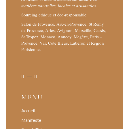
matières naturelles, locales et artisanales.
Sourcing éthique et éco-responsable.
Salon de Provence, Aix-en-Provence, St Rémy
de Provence, Arles, Avignon, Marseille, Cassis,
St Tropez, Monaco, Annecy, Megève, Paris –
Provence, Var, Côte Bleue, Luberon et Région
Parisienne.
MENU
Accueil
Manifeste