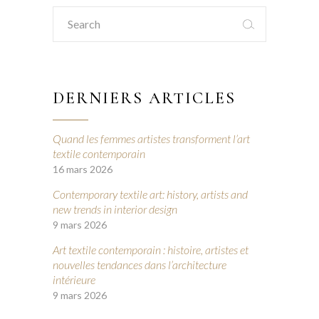
Search
for:
DERNIERS ARTICLES
Quand les femmes artistes transforment l’art
textile contemporain
16 mars 2026
Contemporary textile art: history, artists and
new trends in interior design
9 mars 2026
Art textile contemporain : histoire, artistes et
nouvelles tendances dans l’architecture
intérieure
9 mars 2026