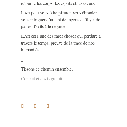
retourne les corps, les esprits et les cœurs.
L’Art peut vous faire pleurer, vous ébranler,
vous intriguer d’autant de façons qu’il y a de
paires d’œils à le regarder.
L’Art est l’une des rares choses qui perdure à
travers le temps, preuve de la trace de nos
humanités.
_
Tissons ce chemin ensemble.
Contact et devis gratuit