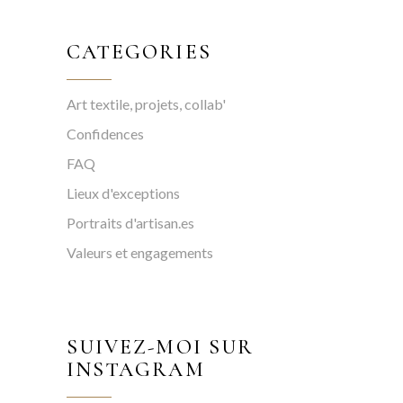
CATEGORIES
Art textile, projets, collab'
Confidences
FAQ
Lieux d'exceptions
Portraits d'artisan.es
Valeurs et engagements
SUIVEZ-MOI SUR
INSTAGRAM