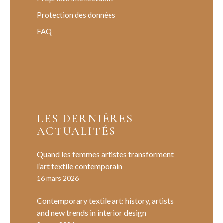
Protection des données
FAQ
LES DERNIÈRES
ACTUALITÉS
Quand les femmes artistes transforment
l’art textile contemporain
16 mars 2026
Contemporary textile art: history, artists
and new trends in interior design