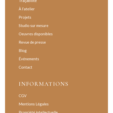
Traçabilité
À l’atelier
Projets
Studio sur mesure
Oeuvres disponibles
Revue de presse
Blog
Événements
Contact
INFORMATIONS
CGV
Mentions Légales
Propriété intellectuelle