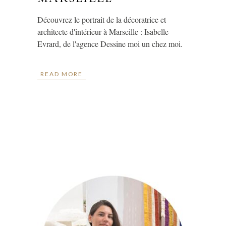
Découvrez le portrait de la décoratrice et
architecte d'intérieur à Marseille : Isabelle
Evrard, de l'agence Dessine moi un chez moi.
READ MORE