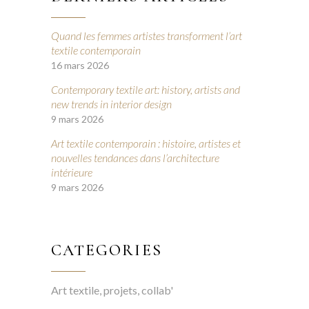
Quand les femmes artistes transforment l’art
textile contemporain
16 mars 2026
Contemporary textile art: history, artists and
new trends in interior design
9 mars 2026
Art textile contemporain : histoire, artistes et
nouvelles tendances dans l’architecture
intérieure
9 mars 2026
CATEGORIES
Art textile, projets, collab'