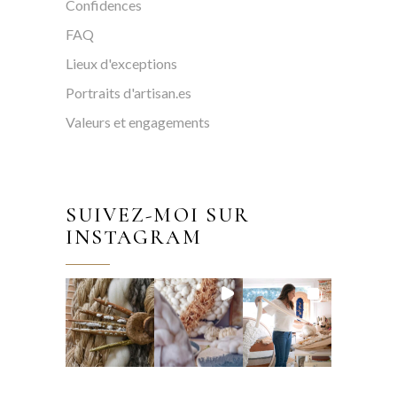
Confidences
FAQ
Lieux d'exceptions
Portraits d'artisan.es
Valeurs et engagements
SUIVEZ-MOI SUR
INSTAGRAM