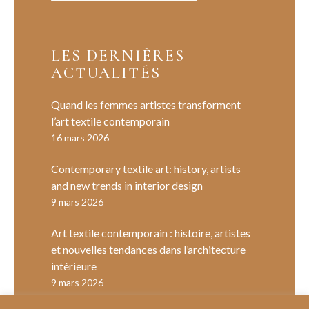
LES DERNIÈRES
ACTUALITÉS
Quand les femmes artistes transforment
l’art textile contemporain
16 mars 2026
Contemporary textile art: history, artists
and new trends in interior design
9 mars 2026
Art textile contemporain : histoire, artistes
et nouvelles tendances dans l’architecture
intérieure
9 mars 2026