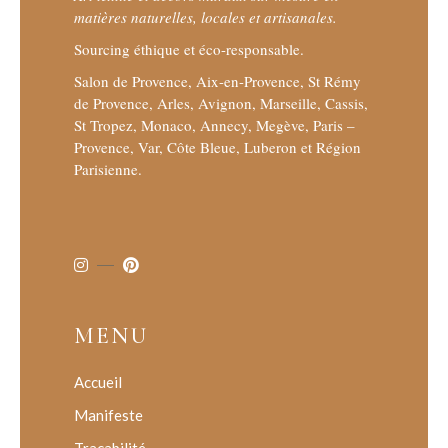
matières naturelles, locales et artisanales.
Sourcing éthique et éco-responsable.
Salon de Provence, Aix-en-Provence, St Rémy
de Provence, Arles, Avignon, Marseille, Cassis,
St Tropez, Monaco, Annecy, Megève, Paris –
Provence, Var, Côte Bleue, Luberon et Région
Parisienne.
MENU
Accueil
Manifeste