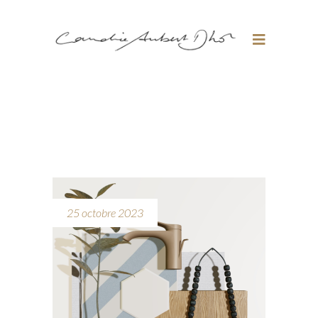
25 octobre 2023