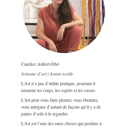
Candice Aubert-Dhô
Artisane d’art | Artiste textile
L’Art n’a pas d’utilité pratique, pourtant il
retourne les corps, les esprits et les cœurs.
L’Art peut vous faire pleurer, vous ébranler,
vous intriguer d’autant de façons qu’il y a de
paires d’œils à le regarder.
L’Art est l’une des rares choses qui perdure à