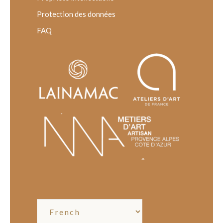
Protection des données
FAQ