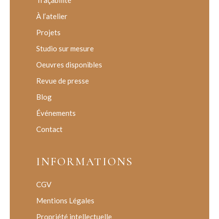
Traçabilité
À l’atelier
Projets
Studio sur mesure
Oeuvres disponibles
Revue de presse
Blog
Événements
Contact
INFORMATIONS
CGV
Mentions Légales
Propriété intellectuelle