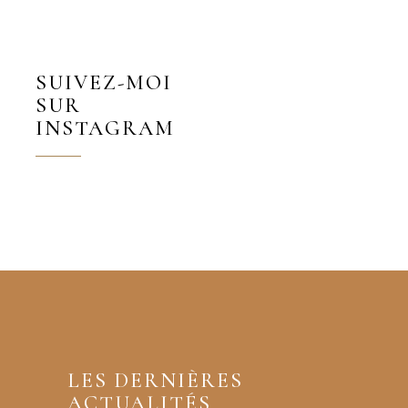
SUIVEZ-MOI
SUR
INSTAGRAM
LES DERNIÈRES
ACTUALITÉS