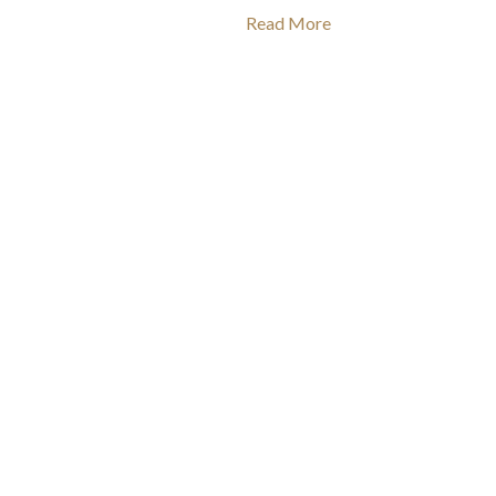
Read More