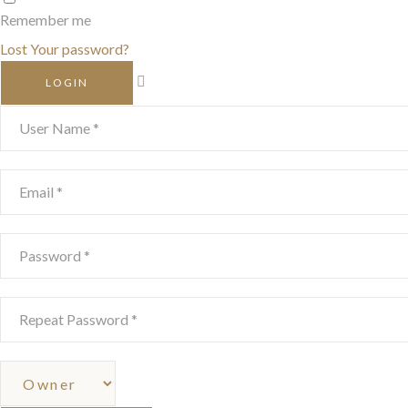
Remember me
Lost Your password?
LOGIN