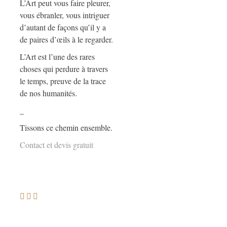
L’Art peut vous faire pleurer,
vous ébranler, vous intriguer
d’autant de façons qu’il y a
de paires d’œils à le regarder.
L’Art est l’une des rares
choses qui perdure à travers
le temps, preuve de la trace
de nos humanités.
_
Tissons ce chemin ensemble.
Contact et devis gratuit