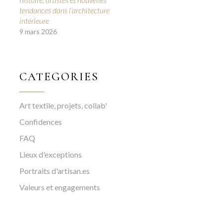
tendances dans l’architecture
intérieure
9 mars 2026
CATEGORIES
Art textile, projets, collab'
Confidences
FAQ
Lieux d'exceptions
Portraits d'artisan.es
Valeurs et engagements