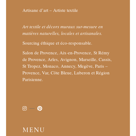
Artisane d’art – Artiste textile
Art textile et décors muraux sur-mesure en
matières naturelles, locales et artisanales.
Sourcing éthique et éco-responsable.
Salon de Provence, Aix-en-Provence, St Rémy
de Provence, Arles, Avignon, Marseille, Cassis,
St Tropez, Monaco, Annecy, Megève, Paris –
Provence, Var, Côte Bleue, Luberon et Région
Parisienne.
MENU