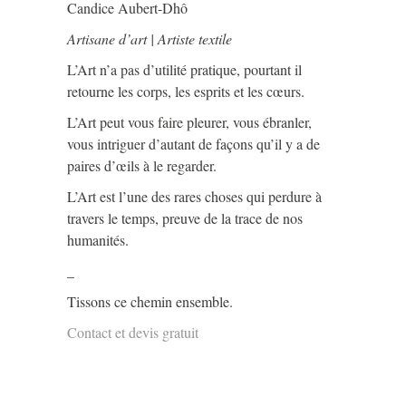
Candice Aubert-Dhô
Artisane d’art | Artiste textile
L’Art n’a pas d’utilité pratique, pourtant il
retourne les corps, les esprits et les cœurs.
L’Art peut vous faire pleurer, vous ébranler,
vous intriguer d’autant de façons qu’il y a de
paires d’œils à le regarder.
L’Art est l’une des rares choses qui perdure à
travers le temps, preuve de la trace de nos
humanités.
_
Tissons ce chemin ensemble.
Contact et devis gratuit