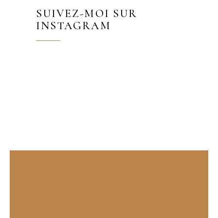
SUIVEZ-MOI SUR
INSTAGRAM