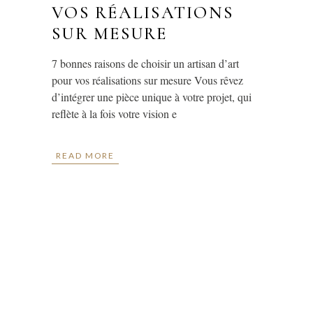
VOS RÉALISATIONS
SUR MESURE
7 bonnes raisons de choisir un artisan d’art
pour vos réalisations sur mesure Vous rêvez
d’intégrer une pièce unique à votre projet, qui
reflète à la fois votre vision e
READ MORE