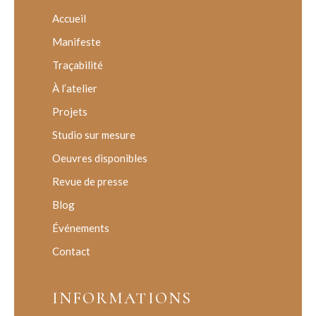
Accueil
Manifeste
Traçabilité
À l’atelier
Projets
Studio sur mesure
Oeuvres disponibles
Revue de presse
Blog
Événements
Contact
INFORMATIONS