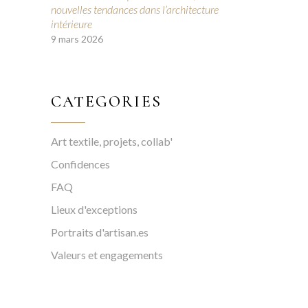
nouvelles tendances dans l’architecture
intérieure
9 mars 2026
CATEGORIES
Art textile, projets, collab'
Confidences
FAQ
Lieux d'exceptions
Portraits d'artisan.es
Valeurs et engagements