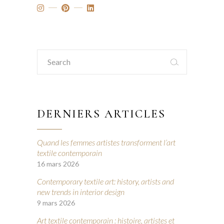
Search
for:
DERNIERS ARTICLES
Quand les femmes artistes transforment l’art
textile contemporain
16 mars 2026
Contemporary textile art: history, artists and
new trends in interior design
9 mars 2026
Art textile contemporain : histoire, artistes et