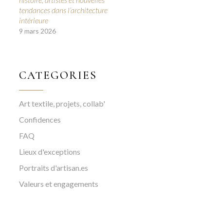
tendances dans l’architecture
intérieure
9 mars 2026
CATEGORIES
Art textile, projets, collab'
Confidences
FAQ
Lieux d'exceptions
Portraits d'artisan.es
Valeurs et engagements