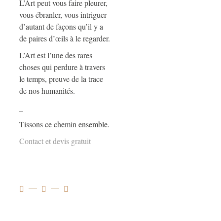
L’Art peut vous faire pleurer,
vous ébranler, vous intriguer
d’autant de façons qu’il y a
de paires d’œils à le regarder.
L’Art est l’une des rares
choses qui perdure à travers
le temps, preuve de la trace
de nos humanités.
_
Tissons ce chemin ensemble.
Contact et devis gratuit