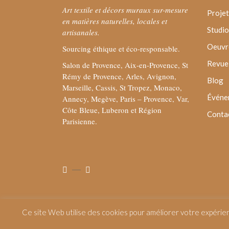
Art textile et décors muraux sur-mesure
Projet
en matières naturelles, locales et
Studio
artisanales.
Oeuvre
Sourcing éthique et éco-responsable.
Revue 
Salon de Provence, Aix-en-Provence, St
Rémy de Provence, Arles, Avignon,
Blog
Marseille, Cassis, St Tropez, Monaco,
Événe
Annecy, Megève, Paris – Provence, Var,
Côte Bleue, Luberon et Région
Conta
Parisienne.
Ce site Web utilise des cookies pour améliorer votre expérie