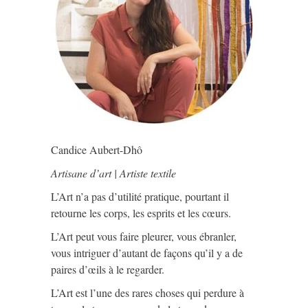
Candice Aubert-Dhô
Artisane d’art | Artiste textile
L’Art n’a pas d’utilité pratique, pourtant il
retourne les corps, les esprits et les cœurs.
L’Art peut vous faire pleurer, vous ébranler,
vous intriguer d’autant de façons qu’il y a de
paires d’œils à le regarder.
L’Art est l’une des rares choses qui perdure à