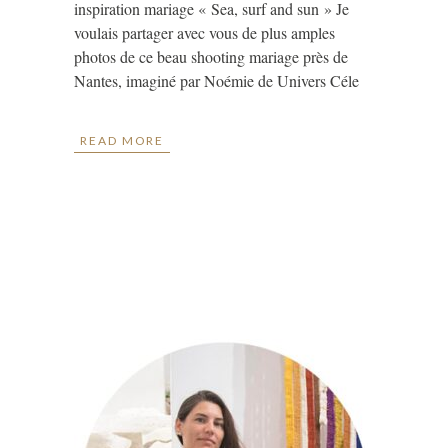
inspiration mariage « Sea, surf and sun » Je
voulais partager avec vous de plus amples
photos de ce beau shooting mariage près de
Nantes, imaginé par Noémie de Univers Céle
READ MORE