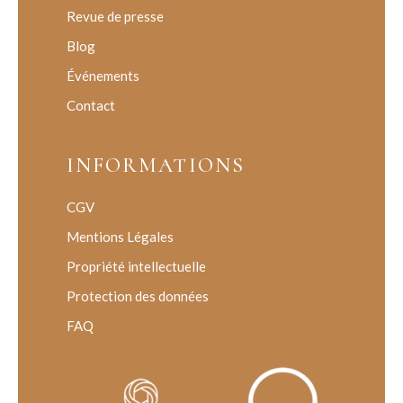
Revue de presse
Blog
Événements
Contact
INFORMATIONS
CGV
Mentions Légales
Propriété intellectuelle
Protection des données
FAQ