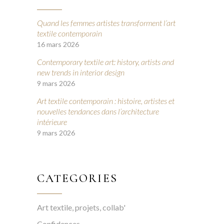
Quand les femmes artistes transforment l’art
textile contemporain
16 mars 2026
Contemporary textile art: history, artists and
new trends in interior design
9 mars 2026
Art textile contemporain : histoire, artistes et
nouvelles tendances dans l’architecture
intérieure
9 mars 2026
CATEGORIES
Art textile, projets, collab'
Confidences