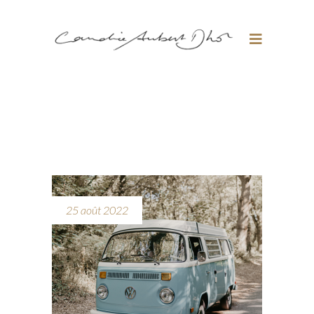
25 août 2022