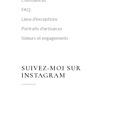
FAQ
Lieux d'exceptions
Portraits d'artisan.es
Valeurs et engagements
SUIVEZ-MOI SUR
INSTAGRAM