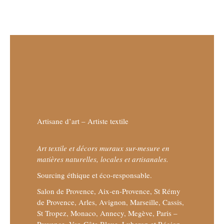
Artisane d’art – Artiste textile
Art textile et décors muraux sur-mesure en
matières naturelles, locales et artisanales.
Sourcing éthique et éco-responsable.
Salon de Provence, Aix-en-Provence, St Rémy
de Provence, Arles, Avignon, Marseille, Cassis,
St Tropez, Monaco, Annecy, Megève, Paris –