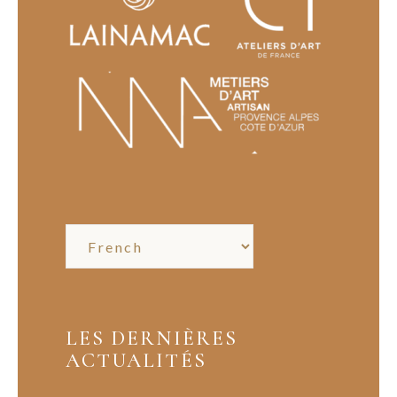
LES DERNIÈRES
ACTUALITÉS