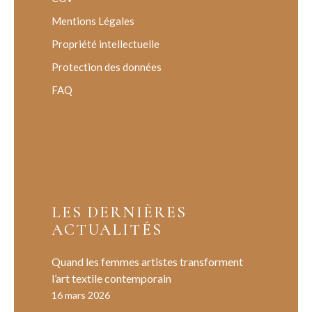
Mentions Légales
Propriété intellectuelle
Protection des données
FAQ
LES DERNIÈRES
ACTUALITÉS
Quand les femmes artistes transforment
l’art textile contemporain
16 mars 2026