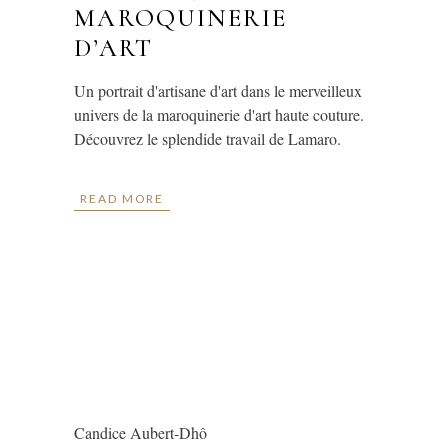
MAROQUINERIE
D’ART
Un portrait d'artisane d'art dans le merveilleux
univers de la maroquinerie d'art haute couture.
Découvrez le splendide travail de Lamaro.
READ MORE
Candice Aubert-Dhô