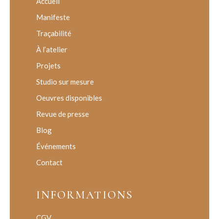
Accueil
Manifeste
Traçabilité
À l’atelier
Projets
Studio sur mesure
Oeuvres disponibles
Revue de presse
Blog
Événements
Contact
INFORMATIONS
CGV