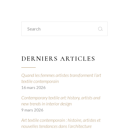
Search
for:
DERNIERS ARTICLES
Quand les femmes artistes transforment l’art
textile contemporain
16 mars 2026
Contemporary textile art: history, artists and
new trends in interior design
9 mars 2026
Art textile contemporain : histoire, artistes et
nouvelles tendances dans l’architecture