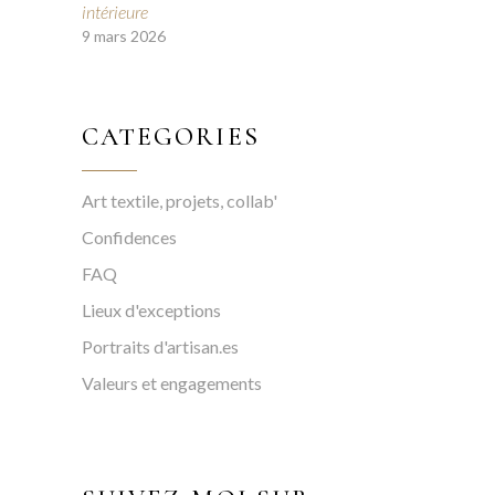
intérieure
9 mars 2026
CATEGORIES
Art textile, projets, collab'
Confidences
FAQ
Lieux d'exceptions
Portraits d'artisan.es
Valeurs et engagements