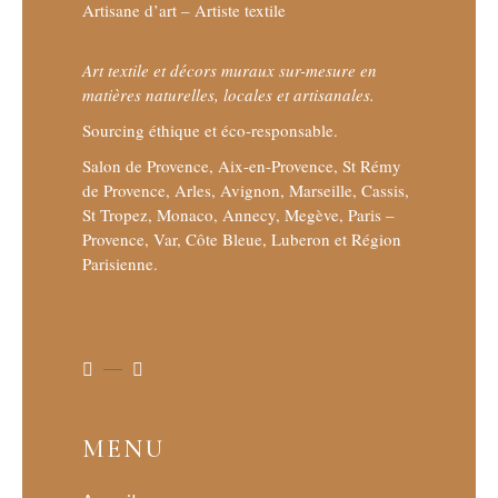
Artisane d’art – Artiste textile
Art textile et décors muraux sur-mesure en
matières naturelles, locales et artisanales.
Sourcing éthique et éco-responsable.
Salon de Provence, Aix-en-Provence, St Rémy
de Provence, Arles, Avignon, Marseille, Cassis,
St Tropez, Monaco, Annecy, Megève, Paris –
Provence, Var, Côte Bleue, Luberon et Région
Parisienne.
MENU