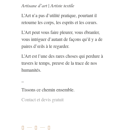
Artisane d’art | Artiste textile
L’Art n’a pas d’utilité pratique, pourtant il
retourne les corps, les esprits et les cœurs.
L’Art peut vous faire pleurer, vous ébranler,
vous intriguer d’autant de façons qu’il y a de
paires d’œils à le regarder.
L’Art est l’une des rares choses qui perdure à
travers le temps, preuve de la trace de nos
humanités.
_
Tissons ce chemin ensemble.
Contact et devis gratuit