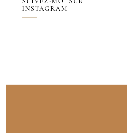
SUIVEZ-MOI SUR
INSTAGRAM