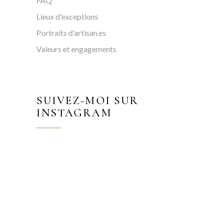
FAQ
Lieux d'exceptions
Portraits d'artisan.es
Valeurs et engagements
SUIVEZ-MOI SUR
INSTAGRAM