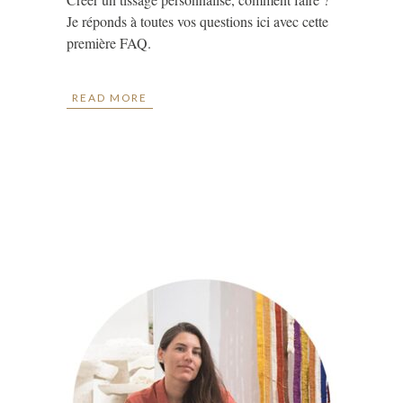
Je réponds à toutes vos questions ici avec cette
première FAQ.
READ MORE