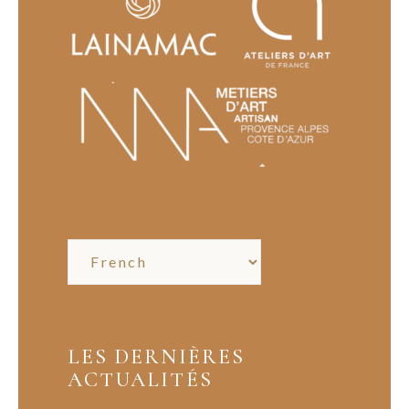
LES DERNIÈRES
ACTUALITÉS