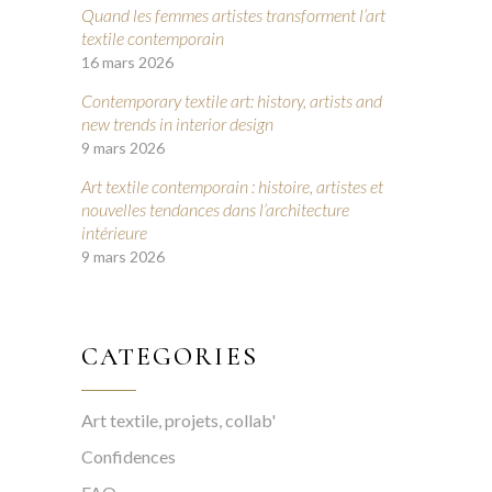
Quand les femmes artistes transforment l’art
textile contemporain
16 mars 2026
Contemporary textile art: history, artists and
new trends in interior design
9 mars 2026
Art textile contemporain : histoire, artistes et
nouvelles tendances dans l’architecture
intérieure
9 mars 2026
CATEGORIES
Art textile, projets, collab'
Confidences