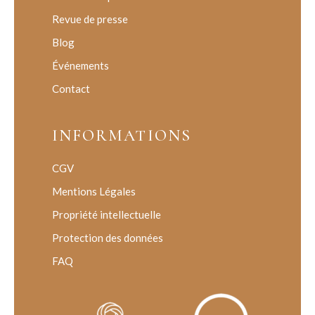
Revue de presse
Blog
Événements
Contact
INFORMATIONS
CGV
Mentions Légales
Propriété intellectuelle
Protection des données
FAQ