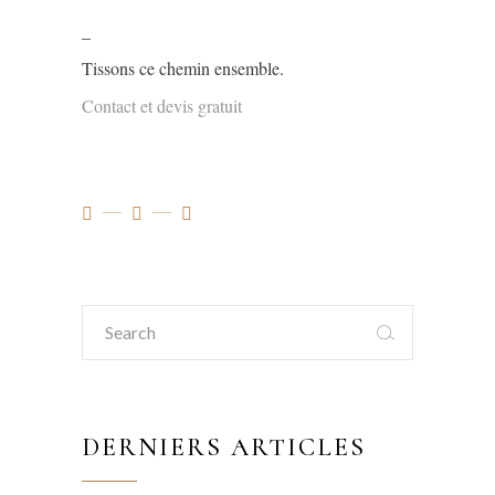
_
Tissons ce chemin ensemble.
Contact et devis gratuit
Search
for:
DERNIERS ARTICLES