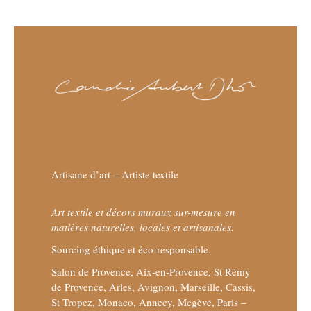
Artisane d’art – Artiste textile
Art textile et décors muraux sur-mesure en
matières naturelles, locales et artisanales.
Sourcing éthique et éco-responsable.
Salon de Provence, Aix-en-Provence, St Rémy
de Provence, Arles, Avignon, Marseille, Cassis,
St Tropez, Monaco, Annecy, Megève, Paris –