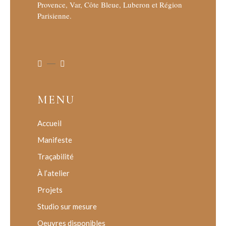
Provence, Var, Côte Bleue, Luberon et Région
Parisienne.
MENU
Accueil
Manifeste
Traçabilité
À l’atelier
Projets
Studio sur mesure
Oeuvres disponibles