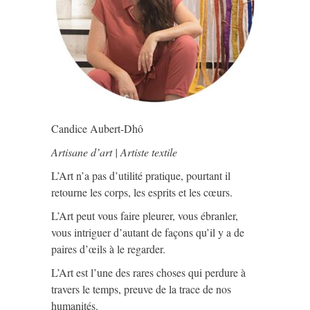
Candice Aubert-Dhô
Artisane d’art | Artiste textile
L’Art n’a pas d’utilité pratique, pourtant il
retourne les corps, les esprits et les cœurs.
L’Art peut vous faire pleurer, vous ébranler,
vous intriguer d’autant de façons qu’il y a de
paires d’œils à le regarder.
L’Art est l’une des rares choses qui perdure à
travers le temps, preuve de la trace de nos
humanités.