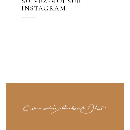
SUIVEZ-MOI SUR
INSTAGRAM