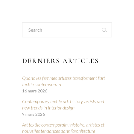
Search
for:
DERNIERS ARTICLES
Quand les femmes artistes transforment l’art
textile contemporain
16 mars 2026
Contemporary textile art: history, artists and
new trends in interior design
9 mars 2026
Art textile contemporain : histoire, artistes et
nouvelles tendances dans l’architecture