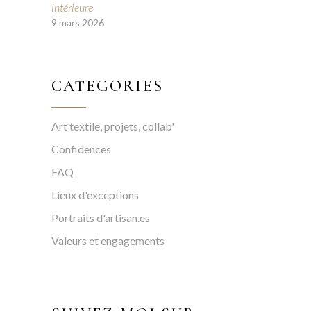
intérieure
9 mars 2026
CATEGORIES
Art textile, projets, collab'
Confidences
FAQ
Lieux d'exceptions
Portraits d'artisan.es
Valeurs et engagements