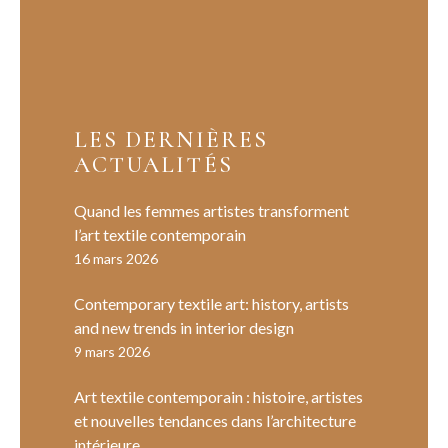
LES DERNIÈRES
ACTUALITÉS
Quand les femmes artistes transforment
l’art textile contemporain
16 mars 2026
Contemporary textile art: history, artists
and new trends in interior design
9 mars 2026
Art textile contemporain : histoire, artistes
et nouvelles tendances dans l’architecture
intérieure