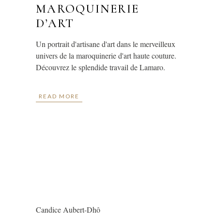
MAROQUINERIE
D’ART
Un portrait d'artisane d'art dans le merveilleux
univers de la maroquinerie d'art haute couture.
Découvrez le splendide travail de Lamaro.
READ MORE
Candice Aubert-Dhô