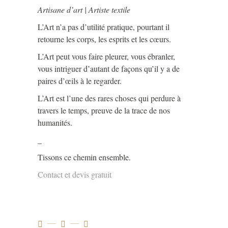
Artisane d’art | Artiste textile
L’Art n’a pas d’utilité pratique, pourtant il
retourne les corps, les esprits et les cœurs.
L’Art peut vous faire pleurer, vous ébranler,
vous intriguer d’autant de façons qu’il y a de
paires d’œils à le regarder.
L’Art est l’une des rares choses qui perdure à
travers le temps, preuve de la trace de nos
humanités.
_
Tissons ce chemin ensemble.
Contact et devis gratuit