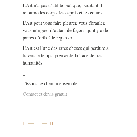
L’Art n’a pas d’utilité pratique, pourtant il
retourne les corps, les esprits et les cœurs.
L’Art peut vous faire pleurer, vous ébranler,
vous intriguer d’autant de façons qu’il y a de
paires d’œils à le regarder.
L’Art est l’une des rares choses qui perdure à
travers le temps, preuve de la trace de nos
humanités.
_
Tissons ce chemin ensemble.
Contact et devis gratuit