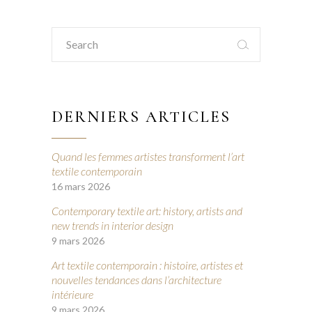
Search
for:
DERNIERS ARTICLES
Quand les femmes artistes transforment l’art
textile contemporain
16 mars 2026
Contemporary textile art: history, artists and
new trends in interior design
9 mars 2026
Art textile contemporain : histoire, artistes et
nouvelles tendances dans l’architecture
intérieure
9 mars 2026