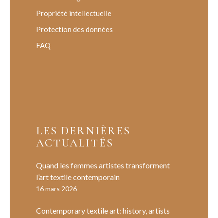
Propriété intellectuelle
Protection des données
FAQ
LES DERNIÈRES
ACTUALITÉS
Quand les femmes artistes transforment
l’art textile contemporain
16 mars 2026
Contemporary textile art: history, artists