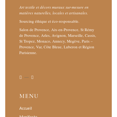
Art textile et décors muraux sur-mesure en
matières naturelles, locales et artisanales.
Sourcing éthique et éco-responsable.
Salon de Provence, Aix-en-Provence, St Rémy
de Provence, Arles, Avignon, Marseille, Cassis,
St Tropez, Monaco, Annecy, Megève, Paris –
Provence, Var, Côte Bleue, Luberon et Région
Parisienne.
MENU
Accueil
Manifeste