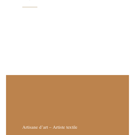
Artisane d’art – Artiste textile