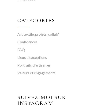
CATEGORIES
Art textile, projets, collab'
Confidences
FAQ
Lieux d'exceptions
Portraits d'artisan.es
Valeurs et engagements
SUIVEZ-MOI SUR
INSTAGRAM