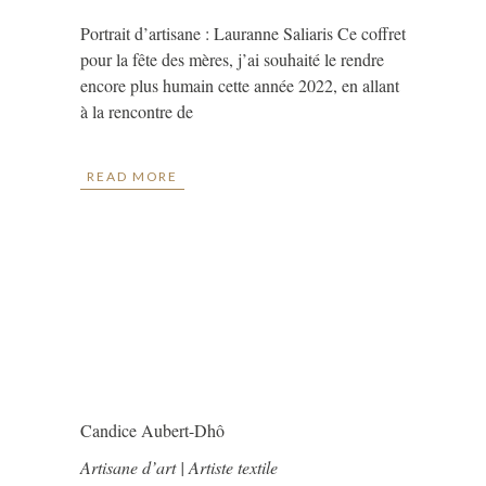
Portrait d’artisane : Lauranne Saliaris Ce coffret
pour la fête des mères, j’ai souhaité le rendre
encore plus humain cette année 2022, en allant
à la rencontre de
READ MORE
Candice Aubert-Dhô
Artisane d’art | Artiste textile