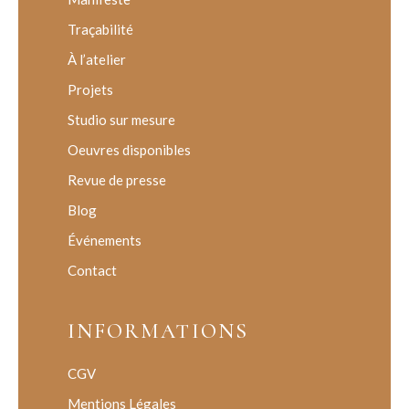
Traçabilité
À l’atelier
Projets
Studio sur mesure
Oeuvres disponibles
Revue de presse
Blog
Événements
Contact
INFORMATIONS
CGV
Mentions Légales