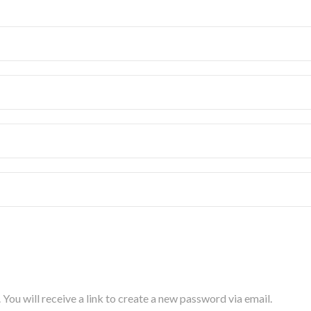
ou will receive a link to create a new password via email.