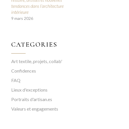
tendances dans l’architecture
intérieure
9 mars 2026
CATEGORIES
Art textile, projets, collab'
Confidences
FAQ
Lieux d'exceptions
Portraits d'artisan.es
Valeurs et engagements