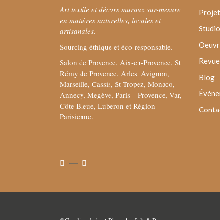
Art textile et décors muraux sur-mesure
Projet
en matières naturelles, locales et
Studio
artisanales.
Oeuvre
Sourcing éthique et éco-responsable.
Revue 
Salon de Provence, Aix-en-Provence, St
Rémy de Provence, Arles, Avignon,
Blog
Marseille, Cassis, St Tropez, Monaco,
Événe
Annecy, Megève, Paris – Provence, Var,
Côte Bleue, Luberon et Région
Conta
Parisienne.