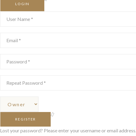
LOGIN
REGISTER
Lost your password? Please enter your username or email address. Y