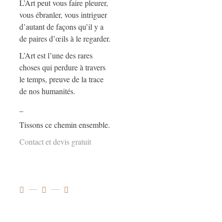
L’Art peut vous faire pleurer,
vous ébranler, vous intriguer
d’autant de façons qu’il y a
de paires d’œils à le regarder.
L’Art est l’une des rares
choses qui perdure à travers
le temps, preuve de la trace
de nos humanités.
_
Tissons ce chemin ensemble.
Contact et devis gratuit