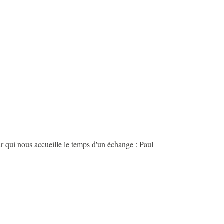
ur qui nous accueille le temps d'un échange : Paul