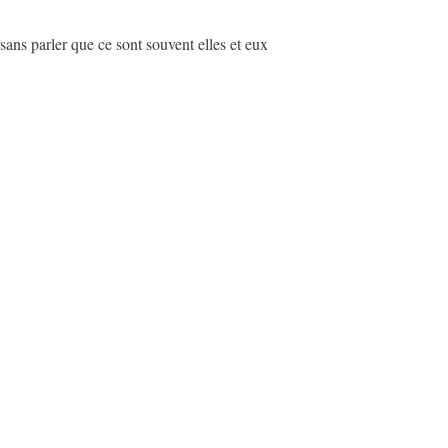
 sans parler que ce sont souvent elles et eux