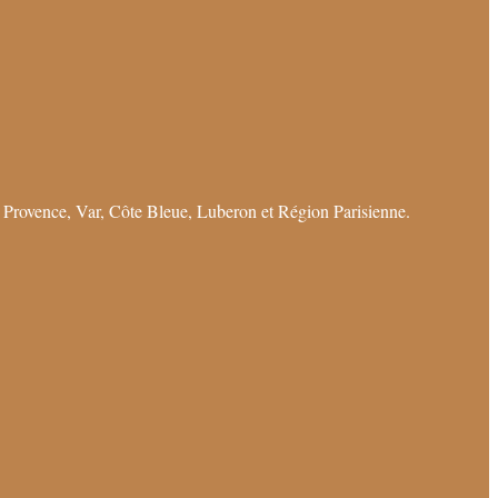
 Provence, Var, Côte Bleue, Luberon et Région Parisienne.