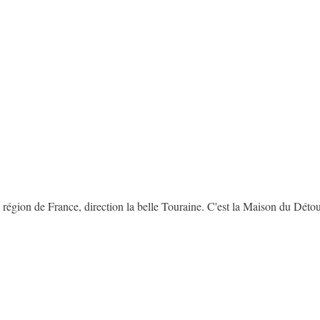
 région de France, direction la belle Touraine. C'est la Maison du Déto