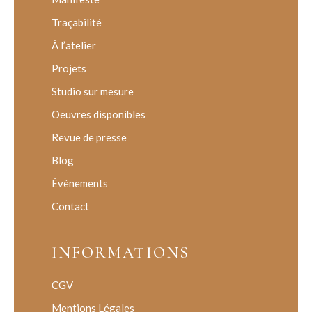
Traçabilité
À l’atelier
Projets
Studio sur mesure
Oeuvres disponibles
Revue de presse
Blog
Événements
Contact
INFORMATIONS
CGV
Mentions Légales