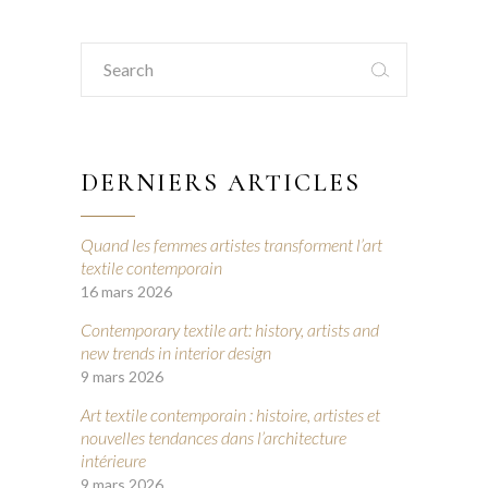
Search
for:
DERNIERS ARTICLES
Quand les femmes artistes transforment l’art
textile contemporain
16 mars 2026
Contemporary textile art: history, artists and
new trends in interior design
9 mars 2026
Art textile contemporain : histoire, artistes et
nouvelles tendances dans l’architecture
intérieure
9 mars 2026