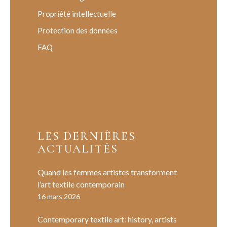
Propriété intellectuelle
Protection des données
FAQ
LES DERNIÈRES
ACTUALITÉS
Quand les femmes artistes transforment
l’art textile contemporain
16 mars 2026
Contemporary textile art: history, artists