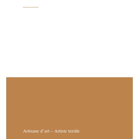
Artisane d’art – Artiste textile