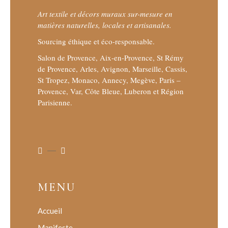
Art textile et décors muraux sur-mesure en
matières naturelles, locales et artisanales.
Sourcing éthique et éco-responsable.
Salon de Provence, Aix-en-Provence, St Rémy
de Provence, Arles, Avignon, Marseille, Cassis,
St Tropez, Monaco, Annecy, Megève, Paris –
Provence, Var, Côte Bleue, Luberon et Région
Parisienne.
MENU
Accueil
Manifeste