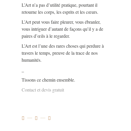
L’Art n’a pas d’utilité pratique, pourtant il
retourne les corps, les esprits et les cœurs.
L’Art peut vous faire pleurer, vous ébranler,
vous intriguer d’autant de façons qu’il y a de
paires d’œils à le regarder.
L’Art est l’une des rares choses qui perdure à
travers le temps, preuve de la trace de nos
humanités.
_
Tissons ce chemin ensemble.
Contact et devis gratuit