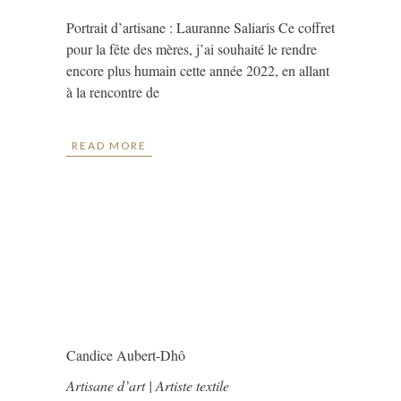
Portrait d’artisane : Lauranne Saliaris Ce coffret
pour la fête des mères, j’ai souhaité le rendre
encore plus humain cette année 2022, en allant
à la rencontre de
READ MORE
Candice Aubert-Dhô
Artisane d’art | Artiste textile