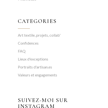
CATEGORIES
Art textile, projets, collab'
Confidences
FAQ
Lieux d'exceptions
Portraits d'artisan.es
Valeurs et engagements
SUIVEZ-MOI SUR
INSTAGRAM