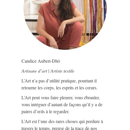
Candice Aubert-Dhô
Artisane d’art | Artiste textile
L’Art n’a pas d’utilité pratique, pourtant il
retourne les corps, les esprits et les cœurs.
L’Art peut vous faire pleurer, vous ébranler,
vous intriguer d’autant de façons qu’il y a de
paires d’œils à le regarder.
L’Art est l’une des rares choses qui perdure à
travers le temps, preuve de la trace de nos