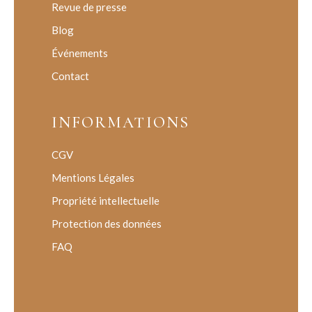
Revue de presse
Blog
Événements
Contact
INFORMATIONS
CGV
Mentions Légales
Propriété intellectuelle
Protection des données
FAQ