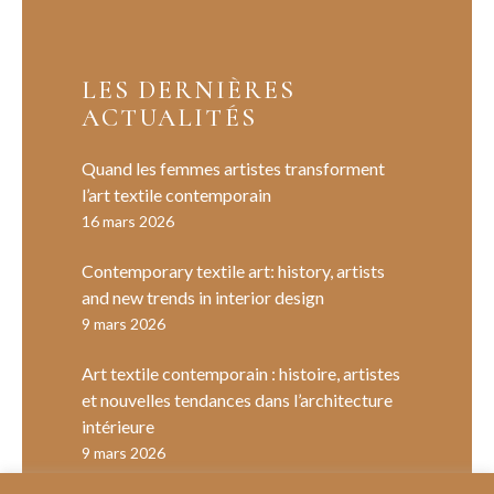
LES DERNIÈRES
ACTUALITÉS
Quand les femmes artistes transforment
l’art textile contemporain
16 mars 2026
Contemporary textile art: history, artists
and new trends in interior design
9 mars 2026
Art textile contemporain : histoire, artistes
et nouvelles tendances dans l’architecture
intérieure
9 mars 2026