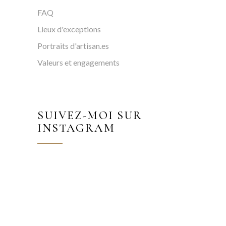
FAQ
Lieux d'exceptions
Portraits d'artisan.es
Valeurs et engagements
SUIVEZ-MOI SUR
INSTAGRAM