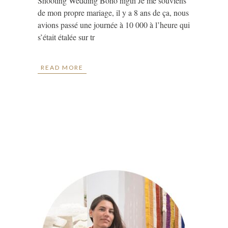
Shooting Wedding Boho nigth Je me souviens
de mon propre mariage, il y a 8 ans de ça, nous
avions passé une journée à 10 000 à l’heure qui
s’était étalée sur tr
READ MORE