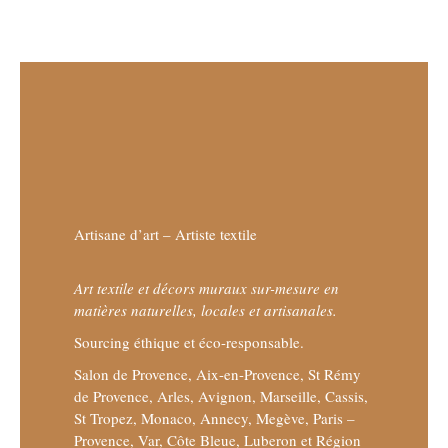
Artisane d’art – Artiste textile
Art textile et décors muraux sur-mesure en
matières naturelles, locales et artisanales.
Sourcing éthique et éco-responsable.
Salon de Provence, Aix-en-Provence, St Rémy
de Provence, Arles, Avignon, Marseille, Cassis,
St Tropez, Monaco, Annecy, Megève, Paris –
Provence, Var, Côte Bleue, Luberon et Région