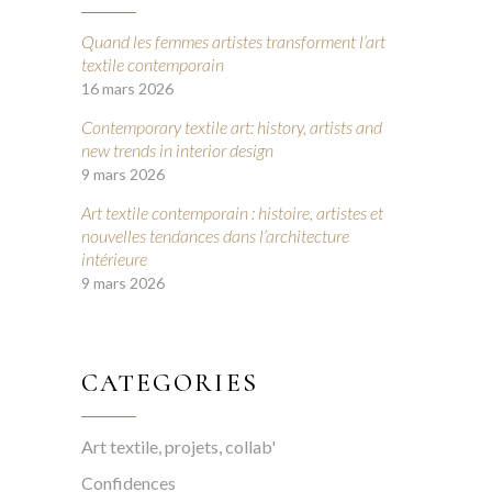
Quand les femmes artistes transforment l’art
textile contemporain
16 mars 2026
Contemporary textile art: history, artists and
new trends in interior design
9 mars 2026
Art textile contemporain : histoire, artistes et
nouvelles tendances dans l’architecture
intérieure
9 mars 2026
CATEGORIES
Art textile, projets, collab'
Confidences