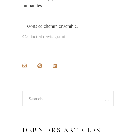
humanités.
_
Tissons ce chemin ensemble.
Contact et devis gratuit
Search
for:
DERNIERS ARTICLES