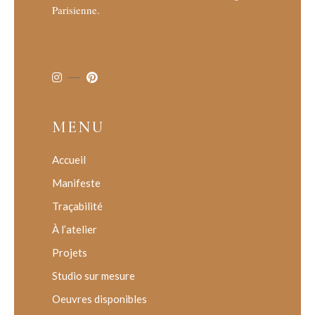
Parisienne.
MENU
Accueil
Manifeste
Traçabilité
À l’atelier
Projets
Studio sur mesure
Oeuvres disponibles