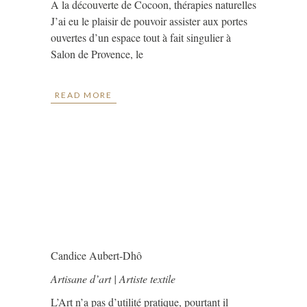
A la découverte de Cocoon, thérapies naturelles
J’ai eu le plaisir de pouvoir assister aux portes
ouvertes d’un espace tout à fait singulier à
Salon de Provence, le
READ MORE
Candice Aubert-Dhô
Artisane d’art | Artiste textile
L’Art n’a pas d’utilité pratique, pourtant il