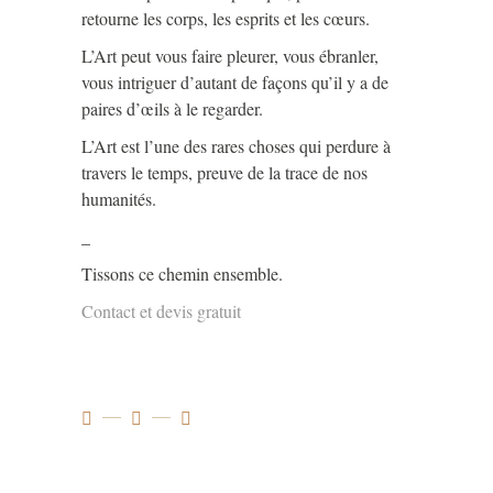
retourne les corps, les esprits et les cœurs.
L’Art peut vous faire pleurer, vous ébranler,
vous intriguer d’autant de façons qu’il y a de
paires d’œils à le regarder.
L’Art est l’une des rares choses qui perdure à
travers le temps, preuve de la trace de nos
humanités.
_
Tissons ce chemin ensemble.
Contact et devis gratuit