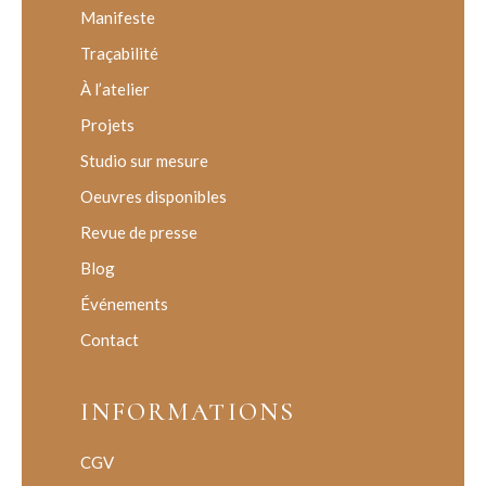
Manifeste
Traçabilité
À l’atelier
Projets
Studio sur mesure
Oeuvres disponibles
Revue de presse
Blog
Événements
Contact
INFORMATIONS
CGV