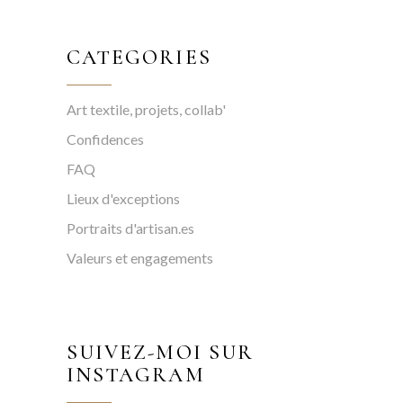
CATEGORIES
Art textile, projets, collab'
Confidences
FAQ
Lieux d'exceptions
Portraits d'artisan.es
Valeurs et engagements
SUIVEZ-MOI SUR
INSTAGRAM