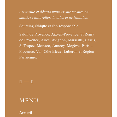
Art textile et décors muraux sur-mesure en
matières naturelles, locales et artisanales.
Sourcing éthique et éco-responsable.
Salon de Provence, Aix-en-Provence, St Rémy
de Provence, Arles, Avignon, Marseille, Cassis,
St Tropez, Monaco, Annecy, Megève, Paris –
Provence, Var, Côte Bleue, Luberon et Région
Parisienne.
MENU
Accueil