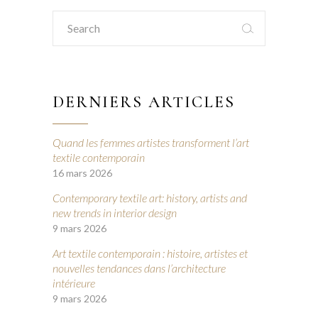
Search
for:
DERNIERS ARTICLES
Quand les femmes artistes transforment l’art
textile contemporain
16 mars 2026
Contemporary textile art: history, artists and
new trends in interior design
9 mars 2026
Art textile contemporain : histoire, artistes et
nouvelles tendances dans l’architecture
intérieure
9 mars 2026