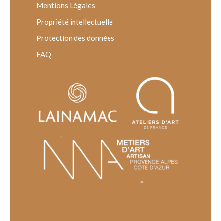
Mentions Légales
Propriété intellectuelle
Protection des données
FAQ