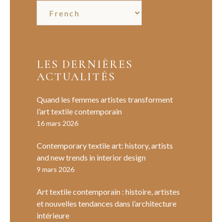
LES DERNIÈRES
ACTUALITÉS
Quand les femmes artistes transforment
l’art textile contemporain
16 mars 2026
Contemporary textile art: history, artists
and new trends in interior design
9 mars 2026
Art textile contemporain : histoire, artistes
et nouvelles tendances dans l’architecture
intérieure