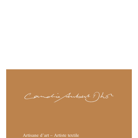
Artisane d’art – Artiste textile