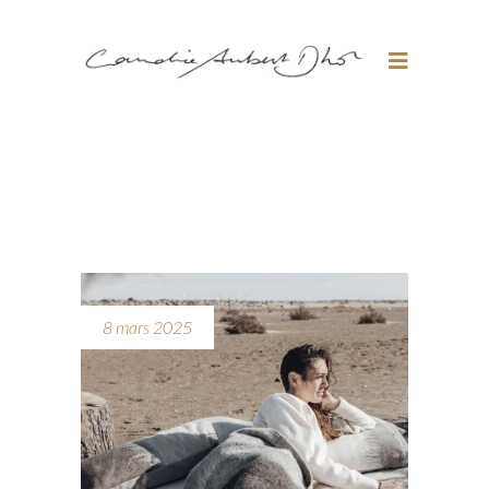
8 mars 2025