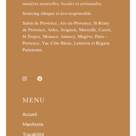
matières naturelles, locales et artisanales.
Sourcing éthique et éco-responsable.
Salon de Provence, Aix-en-Provence, St Rémy
de Provence, Arles, Avignon, Marseille, Cassis,
St Tropez, Monaco, Annecy, Megève, Paris –
Provence, Var, Côte Bleue, Luberon et Région
Parisienne.
MENU
Accueil
Manifeste
Traçabilité