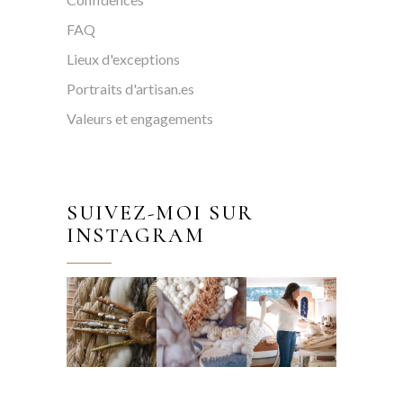
FAQ
Lieux d'exceptions
Portraits d'artisan.es
Valeurs et engagements
SUIVEZ-MOI SUR
INSTAGRAM