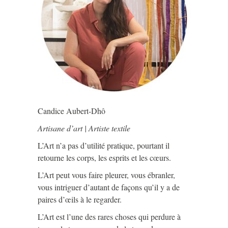
Candice Aubert-Dhô
Artisane d’art | Artiste textile
L’Art n’a pas d’utilité pratique, pourtant il
retourne les corps, les esprits et les cœurs.
L’Art peut vous faire pleurer, vous ébranler,
vous intriguer d’autant de façons qu’il y a de
paires d’œils à le regarder.
L’Art est l’une des rares choses qui perdure à