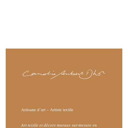
Artisane d’art – Artiste textile
Art textile et décors muraux sur-mesure en