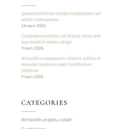
Quand les femmes artistes transforment l’art
textile contemporain
16 mars 2026
Contemporary textile art: history, artists and
new trends in interior design
9 mars 2026
Art textile contemporain : histoire, artistes et
nouvelles tendances dans l’architecture
intérieure
9 mars 2026
CATEGORIES
Art textile, projets, collab'
Confidences