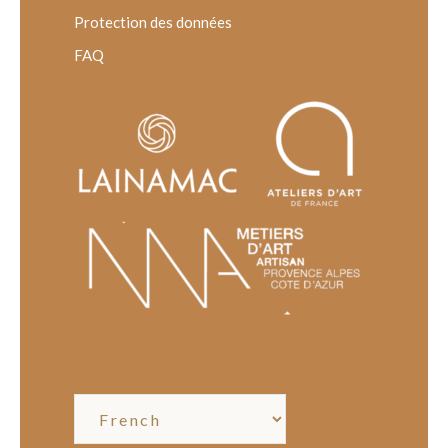
Protection des données
FAQ