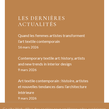
LES DERNIÈRES
ACTUALITÉS
Quand les femmes artistes transforment
l’art textile contemporain
16 mars 2026
Contemporary textile art: history, artists
and new trends in interior design
9 mars 2026
Art textile contemporain : histoire, artistes
et nouvelles tendances dans l’architecture
intérieure
9 mars 2026