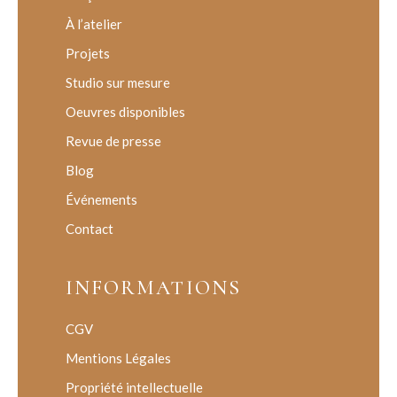
À l’atelier
Projets
Studio sur mesure
Oeuvres disponibles
Revue de presse
Blog
Événements
Contact
INFORMATIONS
CGV
Mentions Légales
Propriété intellectuelle