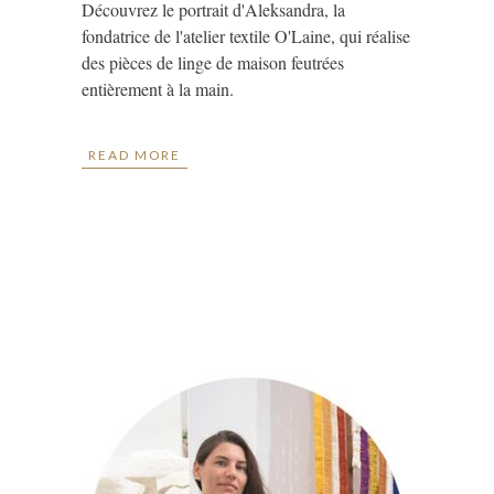
Découvrez le portrait d'Aleksandra, la
fondatrice de l'atelier textile O'Laine, qui réalise
des pièces de linge de maison feutrées
entièrement à la main.
READ MORE