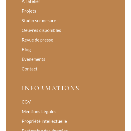
À l’atelier
Projets
Studio sur mesure
Oeuvres disponibles
Revue de presse
Blog
Événements
Contact
INFORMATIONS
CGV
Mentions Légales
Propriété intellectuelle
Protection des données