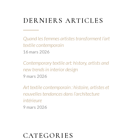
DERNIERS ARTICLES
Quand les femmes artistes transforment l’art
textile contemporain
16 mars 2026
Contemporary textile art: history, artists and
new trends in interior design
9 mars 2026
Art textile contemporain : histoire, artistes et
nouvelles tendances dans l’architecture
intérieure
9 mars 2026
CATEGORIES