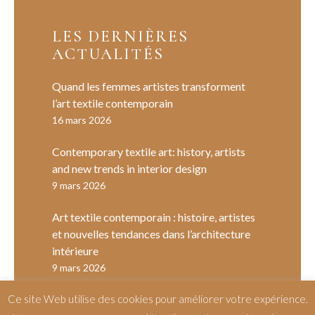
LES DERNIÈRES
ACTUALITÉS
Quand les femmes artistes transforment
l’art textile contemporain
16 mars 2026
Contemporary textile art: history, artists
and new trends in interior design
9 mars 2026
Art textile contemporain : histoire, artistes
et nouvelles tendances dans l’architecture
intérieure
9 mars 2026
Ce site Web utilise des cookies pour améliorer votre expérience.