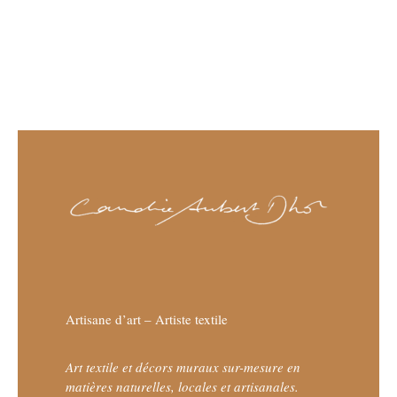
Artisane d’art – Artiste textile
Art textile et décors muraux sur-mesure en
matières naturelles, locales et artisanales.