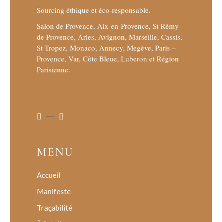
Sourcing éthique et éco-responsable.
Salon de Provence, Aix-en-Provence, St Rémy
de Provence, Arles, Avignon, Marseille, Cassis,
St Tropez, Monaco, Annecy, Megève, Paris –
Provence, Var, Côte Bleue, Luberon et Région
Parisienne.
MENU
Accueil
Manifeste
Traçabilité