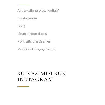
Art textile, projets, collab'
Confidences
FAQ
Lieux d'exceptions
Portraits d'artisan.es
Valeurs et engagements
SUIVEZ-MOI SUR
INSTAGRAM