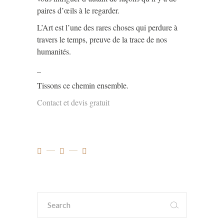
paires d’œils à le regarder.
L’Art est l’une des rares choses qui perdure à
travers le temps, preuve de la trace de nos
humanités.
_
Tissons ce chemin ensemble.
Contact et devis gratuit
Search
for: