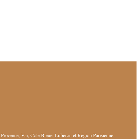
 Provence, Var, Côte Bleue, Luberon et Région Parisienne.