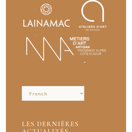
LES DERNIÈRES
ACTUALITÉS