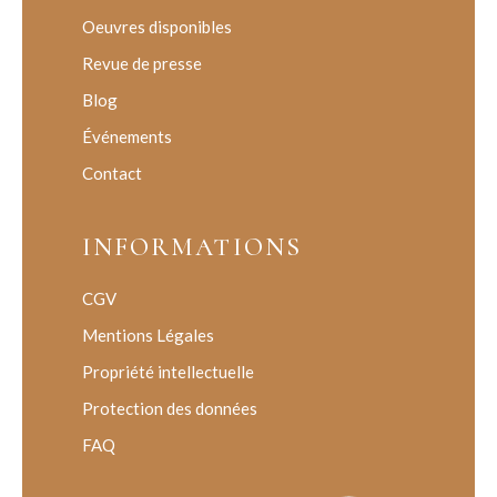
Oeuvres disponibles
Revue de presse
Blog
Événements
Contact
INFORMATIONS
CGV
Mentions Légales
Propriété intellectuelle
Protection des données
FAQ