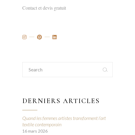
Contact et devis gratuit
Search
for:
DERNIERS ARTICLES
Quand les femmes artistes transforment l’art
textile contemporain
16 mars 2026