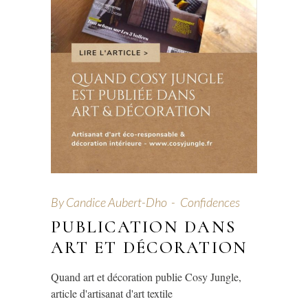
By
Candice Aubert-Dho
Confidences
PUBLICATION DANS
ART ET DÉCORATION
Quand art et décoration publie Cosy Jungle,
article d'artisanat d'art textile