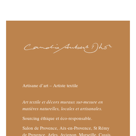
Artisane d’art – Artiste textile
Art textile et décors muraux sur-mesure en
matières naturelles, locales et artisanales.
Sourcing éthique et éco-responsable.
Salon de Provence, Aix-en-Provence, St Rémy
de Provence, Arles, Avignon, Marseille, Cassis,