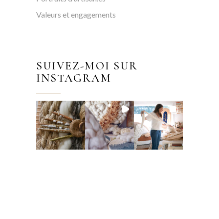
Valeurs et engagements
SUIVEZ-MOI SUR
INSTAGRAM