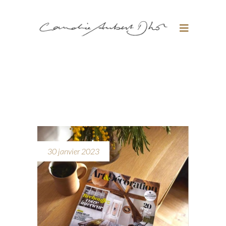
30 janvier 2023