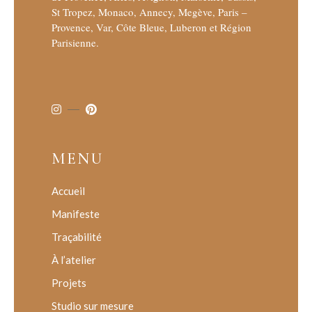
St Tropez, Monaco, Annecy, Megève, Paris –
Provence, Var, Côte Bleue, Luberon et Région
Parisienne.
MENU
Accueil
Manifeste
Traçabilité
À l’atelier
Projets
Studio sur mesure