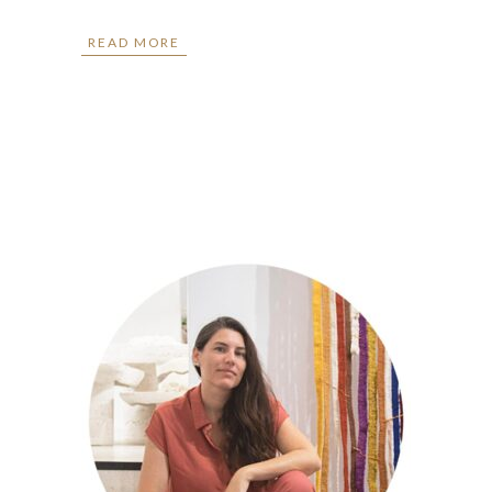
READ MORE