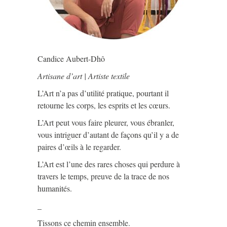
Candice Aubert-Dhô
Artisane d’art | Artiste textile
L’Art n’a pas d’utilité pratique, pourtant il
retourne les corps, les esprits et les cœurs.
L’Art peut vous faire pleurer, vous ébranler,
vous intriguer d’autant de façons qu’il y a de
paires d’œils à le regarder.
L’Art est l’une des rares choses qui perdure à
travers le temps, preuve de la trace de nos
humanités.
_
Tissons ce chemin ensemble.