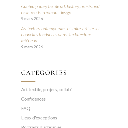
Contemporary textile art: history, artists and
new trends in interior design
9 mars 2026
Art textile contemporain : histoire, artistes et
nouvelles tendances dans l’architecture
intérieure
9 mars 2026
CATEGORIES
Art textile, projets, collab'
Confidences
FAQ
Lieux d'exceptions
Portraits d'artisan.es