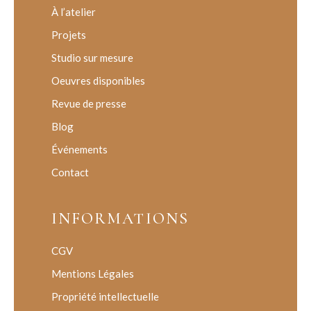
À l’atelier
Projets
Studio sur mesure
Oeuvres disponibles
Revue de presse
Blog
Événements
Contact
INFORMATIONS
CGV
Mentions Légales
Propriété intellectuelle