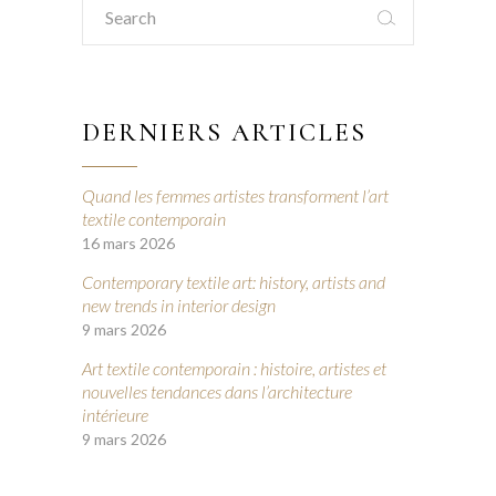
for:
DERNIERS ARTICLES
Quand les femmes artistes transforment l’art
textile contemporain
16 mars 2026
Contemporary textile art: history, artists and
new trends in interior design
9 mars 2026
Art textile contemporain : histoire, artistes et
nouvelles tendances dans l’architecture
intérieure
9 mars 2026