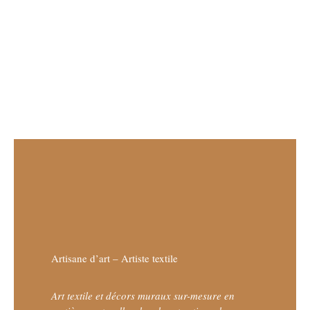
Artisane d’art – Artiste textile
Art textile et décors muraux sur-mesure en