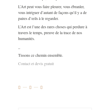
L’Art peut vous faire pleurer, vous ébranler,
vous intriguer d’autant de façons qu’il y a de
paires d’œils à le regarder.
L’Art est l’une des rares choses qui perdure à
travers le temps, preuve de la trace de nos
humanités.
_
Tissons ce chemin ensemble.
Contact et devis gratuit
Search