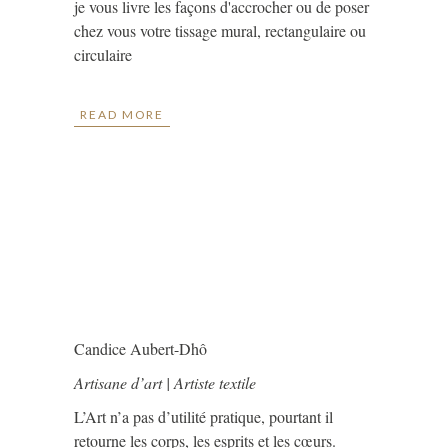
je vous livre les façons d'accrocher ou de poser
chez vous votre tissage mural, rectangulaire ou
circulaire
READ MORE
Candice Aubert-Dhô
Artisane d’art | Artiste textile
L’Art n’a pas d’utilité pratique, pourtant il
retourne les corps, les esprits et les cœurs.