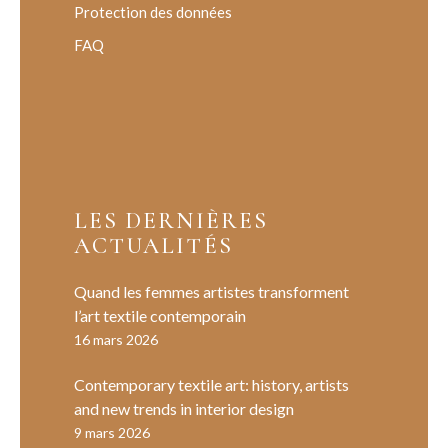
Protection des données
FAQ
LES DERNIÈRES
ACTUALITÉS
Quand les femmes artistes transforment
l’art textile contemporain
16 mars 2026
Contemporary textile art: history, artists
and new trends in interior design
9 mars 2026