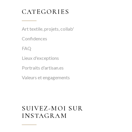
CATEGORIES
Art textile, projets, collab'
Confidences
FAQ
Lieux d'exceptions
Portraits d'artisan.es
Valeurs et engagements
SUIVEZ-MOI SUR
INSTAGRAM