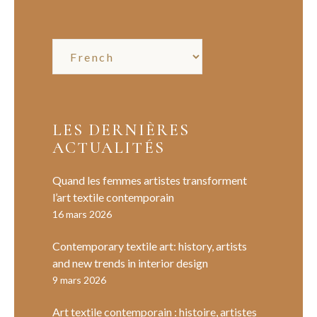
LES DERNIÈRES
ACTUALITÉS
Quand les femmes artistes transforment
l’art textile contemporain
16 mars 2026
Contemporary textile art: history, artists
and new trends in interior design
9 mars 2026
Art textile contemporain : histoire, artistes