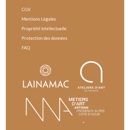
CGV
Mentions Légales
Propriété intellectuelle
Protection des données
FAQ