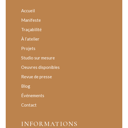
Accueil
Manifeste
Traçabilité
À l’atelier
Projets
Studio sur mesure
Oeuvres disponibles
Revue de presse
Blog
Événements
Contact
INFORMATIONS