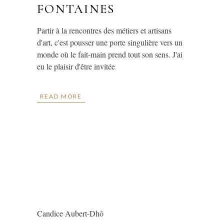
FONTAINES
Partir à la rencontres des métiers et artisans
d'art, c'est pousser une porte singulière vers un
monde où le fait-main prend tout son sens. J'ai
eu le plaisir d'être invitée
READ MORE
Candice Aubert-Dhô