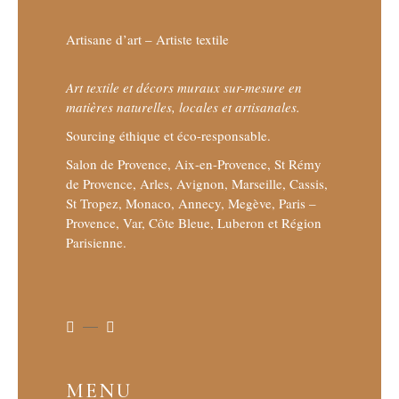
Artisane d’art – Artiste textile
Art textile et décors muraux sur-mesure en
matières naturelles, locales et artisanales.
Sourcing éthique et éco-responsable.
Salon de Provence, Aix-en-Provence, St Rémy
de Provence, Arles, Avignon, Marseille, Cassis,
St Tropez, Monaco, Annecy, Megève, Paris –
Provence, Var, Côte Bleue, Luberon et Région
Parisienne.
MENU