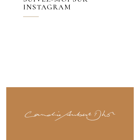
INSTAGRAM