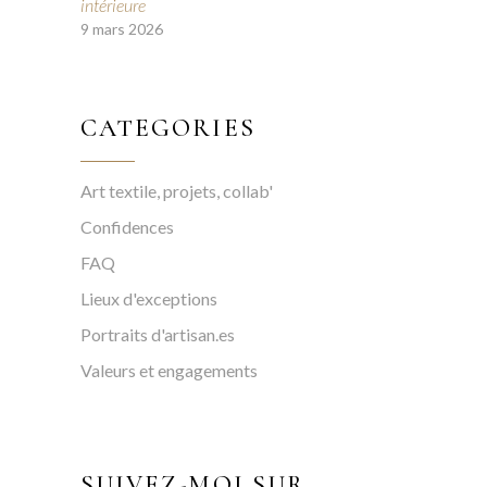
intérieure
9 mars 2026
CATEGORIES
Art textile, projets, collab'
Confidences
FAQ
Lieux d'exceptions
Portraits d'artisan.es
Valeurs et engagements
SUIVEZ-MOI SUR