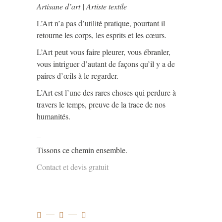
Artisane d’art | Artiste textile
L’Art n’a pas d’utilité pratique, pourtant il
retourne les corps, les esprits et les cœurs.
L’Art peut vous faire pleurer, vous ébranler,
vous intriguer d’autant de façons qu’il y a de
paires d’œils à le regarder.
L’Art est l’une des rares choses qui perdure à
travers le temps, preuve de la trace de nos
humanités.
_
Tissons ce chemin ensemble.
Contact et devis gratuit