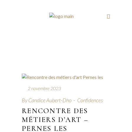
2 novembre 2023
By
Candice Aubert-Dho
Confidences
RENCONTRE DES
MÉTIERS D’ART –
PERNES LES