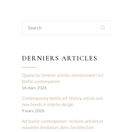
Search
for:
DERNIERS ARTICLES
Quand les femmes artistes transforment l’art
textile contemporain
16 mars 2026
Contemporary textile art: history, artists and
new trends in interior design
9 mars 2026
Art textile contemporain : histoire, artistes et
nouvelles tendances dans l’architecture