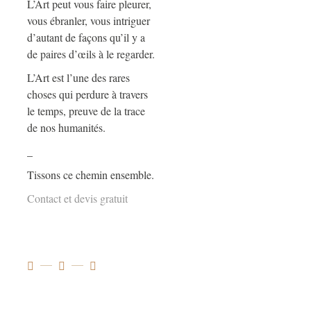
L’Art peut vous faire pleurer,
vous ébranler, vous intriguer
d’autant de façons qu’il y a
de paires d’œils à le regarder.
L’Art est l’une des rares
choses qui perdure à travers
le temps, preuve de la trace
de nos humanités.
_
Tissons ce chemin ensemble.
Contact et devis gratuit