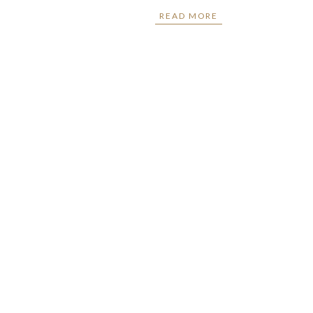
READ MORE