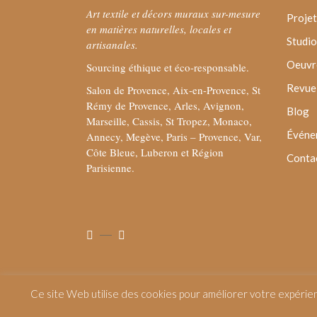
Art textile et décors muraux sur-mesure
Projet
en matières naturelles, locales et
Studio
artisanales.
Oeuvre
Sourcing éthique et éco-responsable.
Revue 
Salon de Provence, Aix-en-Provence, St
Rémy de Provence, Arles, Avignon,
Blog
Marseille, Cassis, St Tropez, Monaco,
Événe
Annecy, Megève, Paris – Provence, Var,
Côte Bleue, Luberon et Région
Conta
Parisienne.
Ce site Web utilise des cookies pour améliorer votre expérie