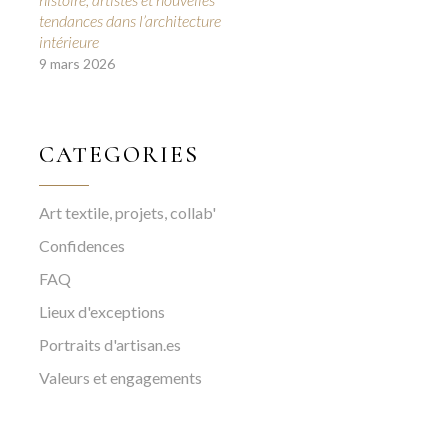
tendances dans l’architecture
intérieure
9 mars 2026
CATEGORIES
Art textile, projets, collab'
Confidences
FAQ
Lieux d'exceptions
Portraits d'artisan.es
Valeurs et engagements