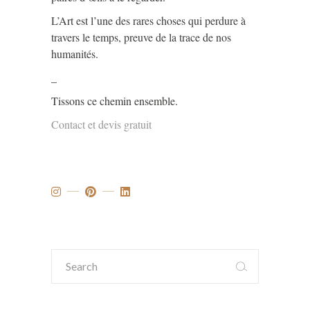
L’Art est l’une des rares choses qui perdure à
travers le temps, preuve de la trace de nos
humanités.
_
Tissons ce chemin ensemble.
Contact et devis gratuit
Search
for: