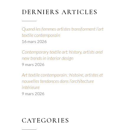
DERNIERS ARTICLES
Quand les femmes artistes transforment l’art
textile contemporain
16 mars 2026
Contemporary textile art: history, artists and
new trends in interior design
9 mars 2026
Art textile contemporain : histoire, artistes et
nouvelles tendances dans l’architecture
intérieure
9 mars 2026
CATEGORIES