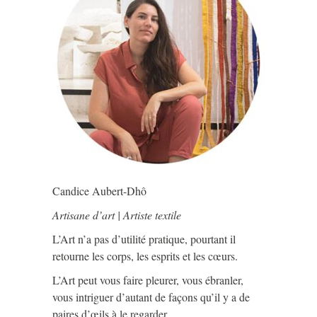
Candice Aubert-Dhô
Artisane d’art | Artiste textile
L’Art n’a pas d’utilité pratique, pourtant il
retourne les corps, les esprits et les cœurs.
L’Art peut vous faire pleurer, vous ébranler,
vous intriguer d’autant de façons qu’il y a de
paires d’œils à le regarder.