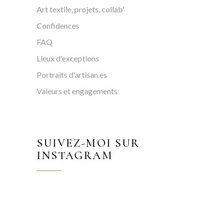
Art textile, projets, collab'
Confidences
FAQ
Lieux d'exceptions
Portraits d'artisan.es
Valeurs et engagements
SUIVEZ-MOI SUR
INSTAGRAM