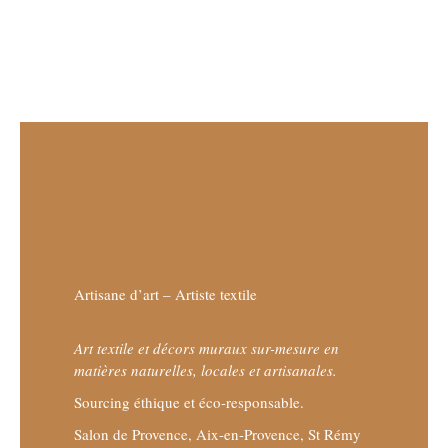
Artisane d’art – Artiste textile
Art textile et décors muraux sur-mesure en
matières naturelles, locales et artisanales.
Sourcing éthique et éco-responsable.
Salon de Provence, Aix-en-Provence, St Rémy