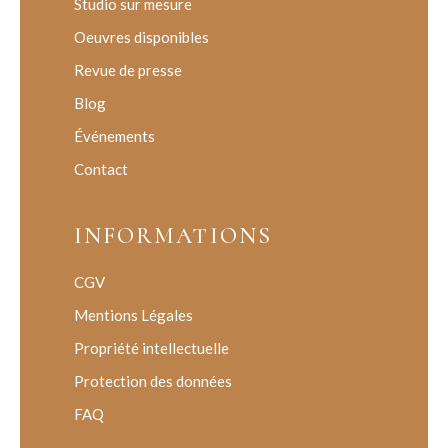
Studio sur mesure
Oeuvres disponibles
Revue de presse
Blog
Événements
Contact
INFORMATIONS
CGV
Mentions Légales
Propriété intellectuelle
Protection des données
FAQ