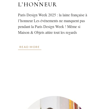
L’HONNEUR
Paris Design Week 2025 : la laine française à
l’honneur Les événements ne manquent pas
pendant la Paris Design Week ! Même si
Maison & Objets attire tout les regards
READ MORE