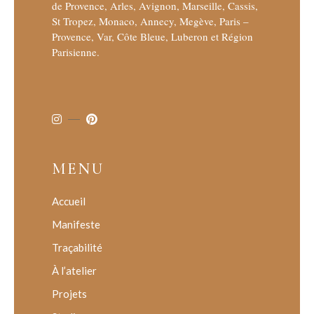
de Provence, Arles, Avignon, Marseille, Cassis,
St Tropez, Monaco, Annecy, Megève, Paris –
Provence, Var, Côte Bleue, Luberon et Région
Parisienne.
MENU
Accueil
Manifeste
Traçabilité
À l’atelier
Projets