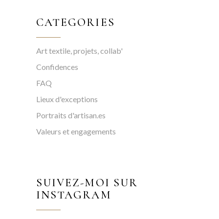
CATEGORIES
Art textile, projets, collab'
Confidences
FAQ
Lieux d'exceptions
Portraits d'artisan.es
Valeurs et engagements
SUIVEZ-MOI SUR
INSTAGRAM