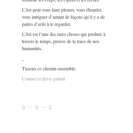
L’Art peut vous faire pleurer, vous ébranler,
vous intriguer d’autant de façons qu’il y a de
paires d’œils à le regarder.
L’Art est l’une des rares choses qui perdure à
travers le temps, preuve de la trace de nos
humanités.
_
Tissons ce chemin ensemble.
Contact et devis gratuit