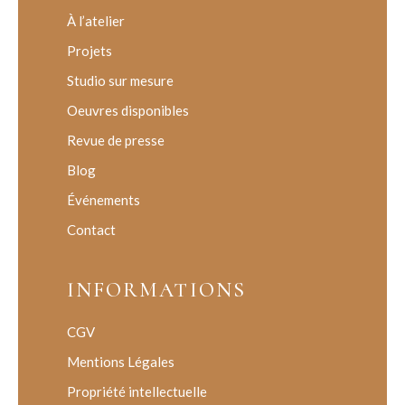
À l’atelier
Projets
Studio sur mesure
Oeuvres disponibles
Revue de presse
Blog
Événements
Contact
INFORMATIONS
CGV
Mentions Légales
Propriété intellectuelle