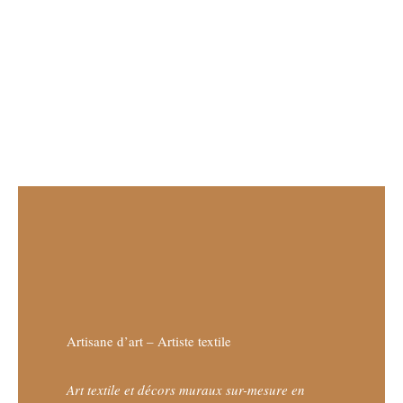
Artisane d’art – Artiste textile
Art textile et décors muraux sur-mesure en