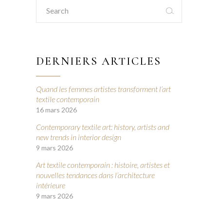
Search
for:
DERNIERS ARTICLES
Quand les femmes artistes transforment l’art
textile contemporain
16 mars 2026
Contemporary textile art: history, artists and
new trends in interior design
9 mars 2026
Art textile contemporain : histoire, artistes et
nouvelles tendances dans l’architecture
intérieure
9 mars 2026