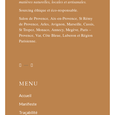
matières naturelles, locales et artisanales.
Sourcing éthique et éco-responsable.
Salon de Provence, Aix-en-Provence, St Rémy
de Provence, Arles, Avignon, Marseille, Cassis,
St Tropez, Monaco, Annecy, Megève, Paris –
Provence, Var, Côte Bleue, Luberon et Région
Parisienne.
MENU
Accueil
Manifeste
Traçabilité