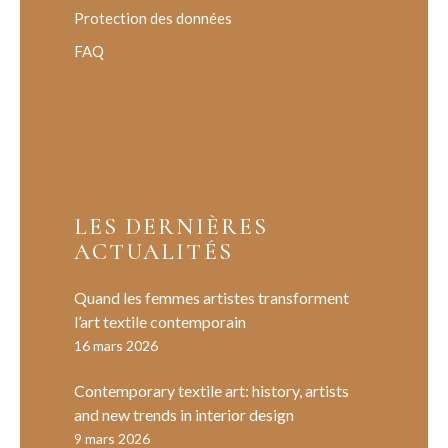
Protection des données
FAQ
LES DERNIÈRES
ACTUALITÉS
Quand les femmes artistes transforment
l’art textile contemporain
16 mars 2026
Contemporary textile art: history, artists
and new trends in interior design
9 mars 2026